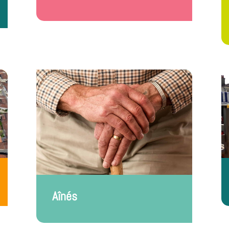
Aînés