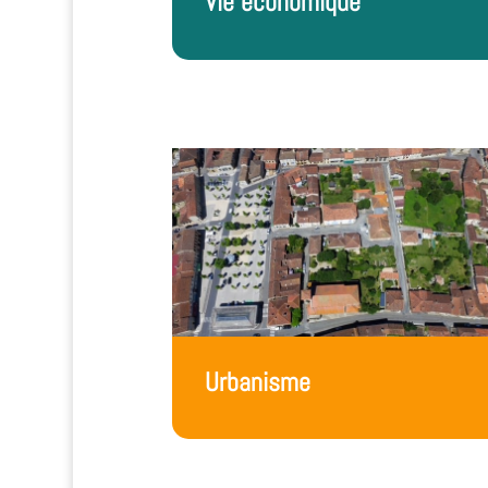
Vie économique
Urbanisme