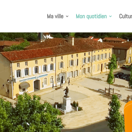
Ma ville
Mon quotidien
Cultur