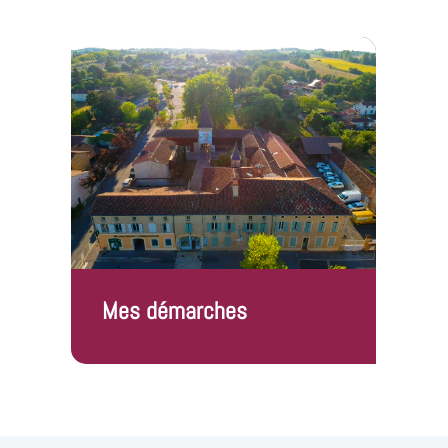
Mes démarches