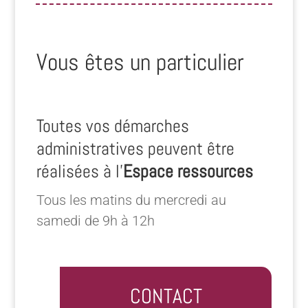
Vous êtes un particulier
Toutes vos démarches
administratives peuvent être
réalisées à l’
Espace ressources
Tous les matins du mercredi au
samedi de 9h à 12h
CONTACT