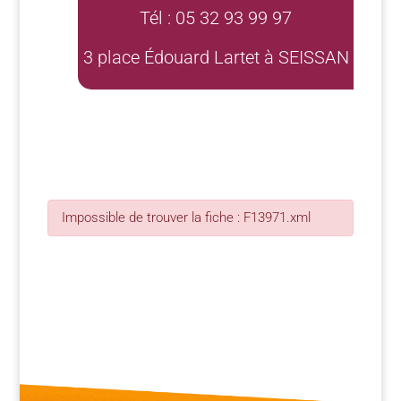
Tél : 05 32 93 99 97
3 place Édouard Lartet à SEISSAN
Impossible de trouver la fiche : F13971.xml