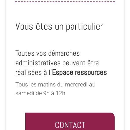
Vous êtes un particulier
Toutes vos démarches
administratives peuvent être
réalisées à l’
Espace ressources
Tous les matins du mercredi au
samedi de 9h à 12h
CONTACT