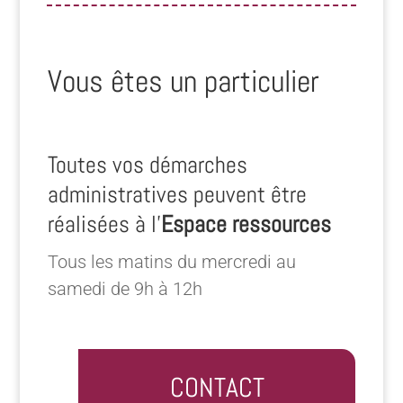
Vous êtes un particulier
Toutes vos démarches
administratives peuvent être
réalisées à l’
Espace ressources
Tous les matins du mercredi au
samedi de 9h à 12h
CONTACT