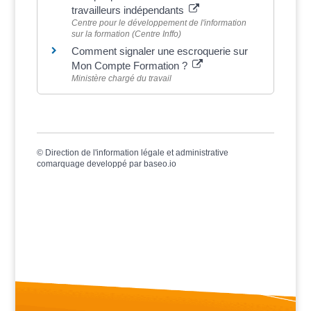
travailleurs indépendants
Centre pour le développement de l'information
sur la formation (Centre Inffo)
Comment signaler une escroquerie sur
Mon Compte Formation ?
Ministère chargé du travail
©
Direction de l'information légale et administrative
comarquage developpé par
baseo.io