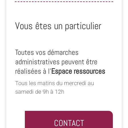
Vous êtes un particulier
Toutes vos démarches
administratives peuvent être
réalisées à l’
Espace ressources
Tous les matins du mercredi au
samedi de 9h à 12h
CONTACT