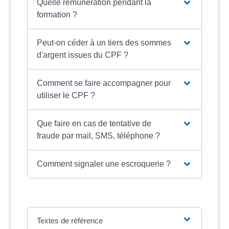
Quelle rémunération pendant la
formation ?
Peut-on céder à un tiers des sommes
d'argent issues du CPF ?
Comment se faire accompagner pour
utiliser le CPF ?
Que faire en cas de tentative de
fraude par mail, SMS, téléphone ?
Comment signaler une escroquerie ?
Textes de référence