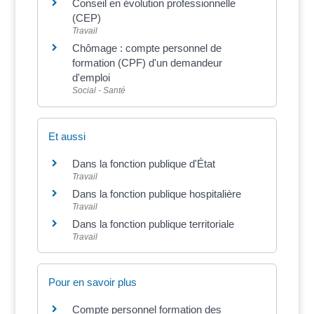
Conseil en évolution professionnelle
(CEP)
Travail
Chômage : compte personnel de
formation (CPF) d'un demandeur
d'emploi
Social - Santé
Et aussi
Dans la fonction publique d'État
Travail
Dans la fonction publique hospitalière
Travail
Dans la fonction publique territoriale
Travail
Pour en savoir plus
Compte personnel formation des