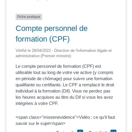
Fiche pratique
Compte personnel de
formation (CPF)
Vérifié le 28/04/2022 - Direction de l'information légale et
administrative (Premier ministre)
Le compte personnel de formation (CPF) est
utilisable tout au long de votre vie active (y compris
en période de chômage) pour suivre une formation
qualifiante ou certifiante. Le CPF a remplacé le droit
individuel à la formation (Dif). Vous ne perdez pas
les heures acquises au titre du Dif si vous les avez
intégrées à votre CPF.
<span class="miseenevidence">Vidéo : ce qu'il faut
savoir sur le sujet</span>