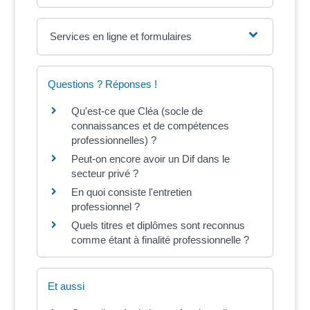
Services en ligne et formulaires
Questions ? Réponses !
Qu'est-ce que Cléa (socle de
connaissances et de compétences
professionnelles) ?
Peut-on encore avoir un Dif dans le
secteur privé ?
En quoi consiste l'entretien
professionnel ?
Quels titres et diplômes sont reconnus
comme étant à finalité professionnelle ?
Et aussi