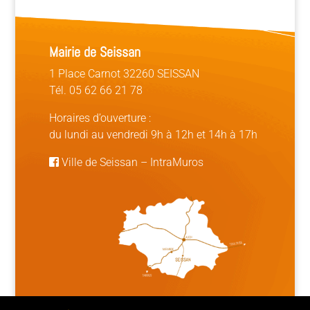
Mairie de Seissan
1 Place Carnot 32260 SEISSAN
Tél. 05 62 66 21 78
Horaires d’ouverture :
du lundi au vendredi 9h à 12h et 14h à 17h
Ville de Seissan
–
IntraMuros