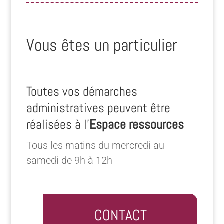
Vous êtes un particulier
Toutes vos démarches
administratives peuvent être
réalisées à l’
Espace ressources
Tous les matins du mercredi au
samedi de 9h à 12h
CONTACT