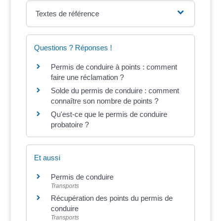
Textes de référence
Questions ? Réponses !
Permis de conduire à points : comment
faire une réclamation ?
Solde du permis de conduire : comment
connaître son nombre de points ?
Qu'est-ce que le permis de conduire
probatoire ?
Et aussi
Permis de conduire
Transports
Récupération des points du permis de
conduire
Transports