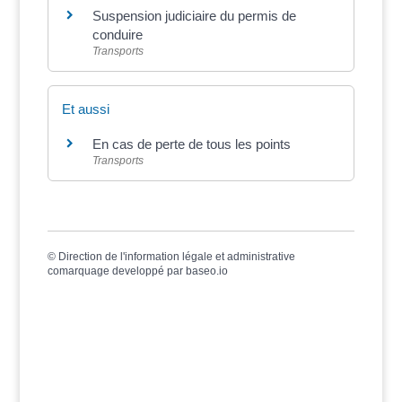
Suspension judiciaire du permis de
conduire
Transports
Et aussi
En cas de perte de tous les points
Transports
©
Direction de l'information légale et administrative
comarquage developpé par
baseo.io