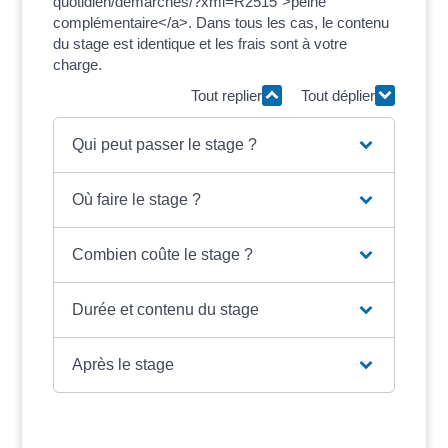
quotidien/demarches/?xml=R2515">peine
complémentaire</a>. Dans tous les cas, le contenu
du stage est identique et les frais sont à votre
charge.
Tout replier
Tout déplier
Qui peut passer le stage ?
Où faire le stage ?
Combien coûte le stage ?
Durée et contenu du stage
Après le stage