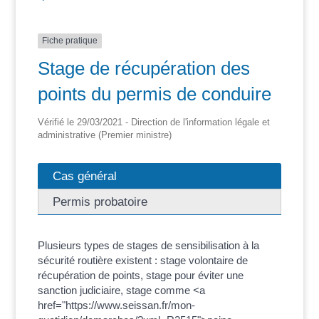
Fiche pratique
Stage de récupération des
points du permis de conduire
Vérifié le 29/03/2021 - Direction de l'information légale et
administrative (Premier ministre)
Cas général
Permis probatoire
Plusieurs types de stages de sensibilisation à la
sécurité routière existent : stage volontaire de
récupération de points, stage pour éviter une
sanction judiciaire, stage comme <a
href="https://www.seissan.fr/mon-