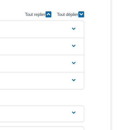
Tout replier
Tout déplier