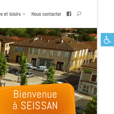
e et loisirs
Nous contacter
Ouvrir la 
Bienvenue
à SEISSAN