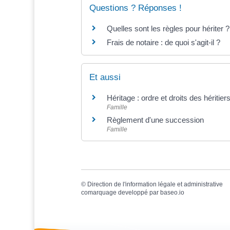
Questions ? Réponses !
Quelles sont les règles pour hériter ?
Frais de notaire : de quoi s'agit-il ?
Et aussi
Héritage : ordre et droits des héritier
Famille
Règlement d'une succession
Famille
©
Direction de l'information légale et administrative
comarquage developpé par
baseo.io