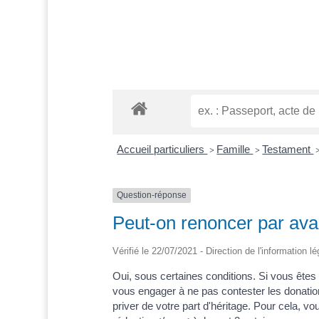
Accueil particuliers
Famille
Testament
>
>
Question-réponse
Peut-on renoncer par ava
Vérifié le 22/07/2021 - Direction de l'information l
Oui, sous certaines conditions. Si vous êt
vous engager à ne pas contester les donati
priver de votre part d'héritage. Pour cela, 