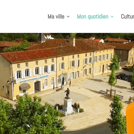
Ma ville
Mon quotidien
Cultur