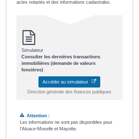
actes notariés et des informations cadastrales.
Simulateur
Consulter les dernières transactions
immobilières (demande de valeurs
foncières)
Accéder au simulateur
Direction générale des finances publiques
Attention :
Les informations ne sont pas disponibles pour
l'Alsace-Moselle et Mayotte.