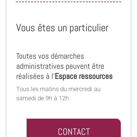
Vous êtes un particulier
Toutes vos démarches
administratives peuvent être
réalisées à l’
Espace ressources
Tous les matins du mercredi au
samedi de 9h à 12h
CONTACT