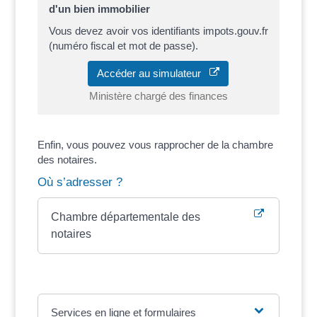
d'un bien immobilier
Vous devez avoir vos identifiants impots.gouv.fr
(numéro fiscal et mot de passe).
Accéder au simulateur
Ministère chargé des finances
Enfin, vous pouvez vous rapprocher de la chambre
des notaires.
Où s’adresser ?
Chambre départementale des
notaires
Services en ligne et formulaires