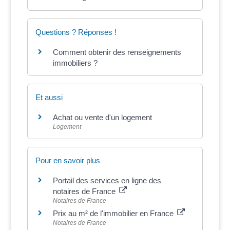
Questions ? Réponses !
Comment obtenir des renseignements
immobiliers ?
Et aussi
Achat ou vente d'un logement
Logement
Pour en savoir plus
Portail des services en ligne des
notaires de France
Notaires de France
Prix au m² de l'immobilier en France
Notaires de France