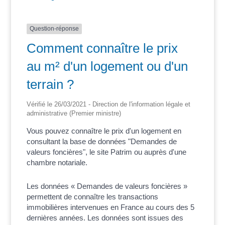
Question-réponse
Comment connaître le prix
au m² d'un logement ou d'un
terrain ?
Vérifié le 26/03/2021 - Direction de l'information légale et
administrative (Premier ministre)
Vous pouvez connaître le prix d'un logement en
consultant la base de données "Demandes de
valeurs foncières", le site Patrim ou auprès d'une
chambre notariale.
Les données « Demandes de valeurs foncières »
permettent de connaître les transactions
immobilières intervenues en France au cours des 5
dernières années. Les données sont issues des