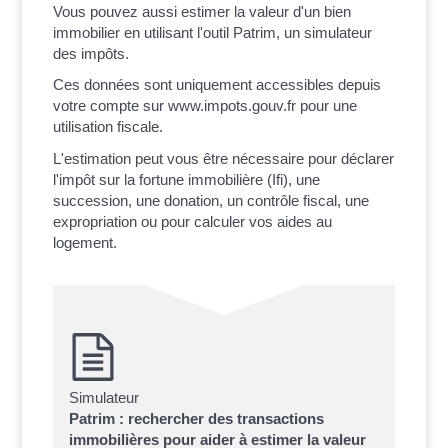
Vous pouvez aussi estimer la valeur d'un bien
immobilier en utilisant l'outil Patrim, un simulateur
des impôts.
Ces données sont uniquement accessibles depuis
votre compte sur www.impots.gouv.fr pour une
utilisation fiscale.
L'estimation peut vous être nécessaire pour déclarer
l'impôt sur la fortune immobilière (Ifi), une
succession, une donation, un contrôle fiscal, une
expropriation ou pour calculer vos aides au
logement.
Simulateur
Patrim : rechercher des transactions
immobilières pour aider à estimer la valeur