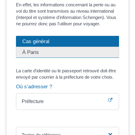
En effet, les informations concernant la perte ou au
vol du titre sont transmises au niveau international
(Interpol et système d'information Schengen). Vous
ne pourrez donc pas l'utiliser pour voyager.
Cas général
À Paris
La carte d'identité ou le passeport retrouvé doit être
envoyé par courrier à la préfecture de votre choix.
Où s’adresser ?
Préfecture
Textes de référence