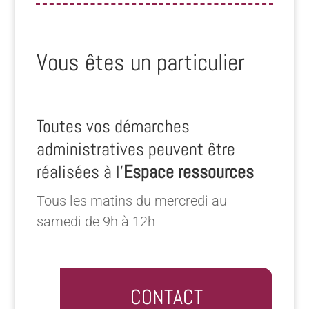
Vous êtes un particulier
Toutes vos démarches
administratives peuvent être
réalisées à l’
Espace ressources
Tous les matins du mercredi au
samedi de 9h à 12h
CONTACT