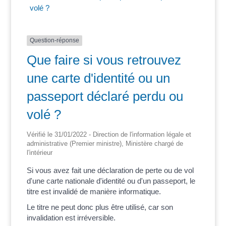
volé ?
Question-réponse
Que faire si vous retrouvez
une carte d'identité ou un
passeport déclaré perdu ou
volé ?
Vérifié le 31/01/2022 - Direction de l'information légale et
administrative (Premier ministre), Ministère chargé de
l'intérieur
Si vous avez fait une déclaration de perte ou de vol
d'une carte nationale d'identité ou d'un passeport, le
titre est invalidé de manière informatique.
Le titre ne peut donc plus être utilisé, car son
invalidation est irréversible.