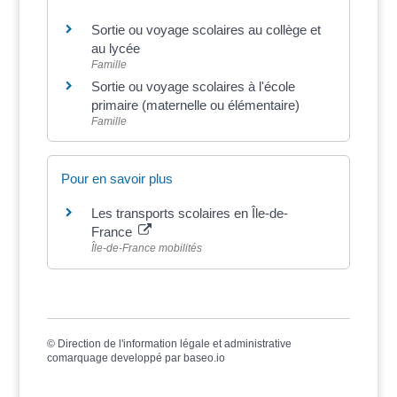
Sortie ou voyage scolaires au collège et
au lycée
Famille
Sortie ou voyage scolaires à l'école
primaire (maternelle ou élémentaire)
Famille
Pour en savoir plus
Les transports scolaires en Île-de-
France
Île-de-France mobilités
©
Direction de l'information légale et administrative
comarquage developpé par
baseo.io