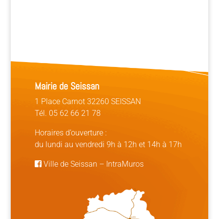
Mairie de Seissan
1 Place Carnot 32260 SEISSAN
Tél. 05 62 66 21 78
Horaires d’ouverture :
du lundi au vendredi 9h à 12h et 14h à 17h
Ville de Seissan
–
IntraMuros