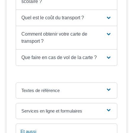
scolaire ?
Quel est le coût du transport ?
Comment obtenir votre carte de
transport ?
Que faire en cas de vol de la carte ?
Textes de référence
Services en ligne et formulaires
Et aussi