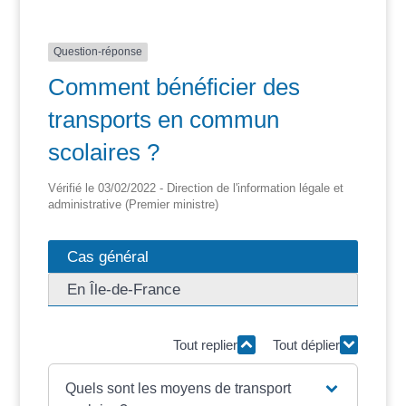
Question-réponse
Comment bénéficier des
transports en commun
scolaires ?
Vérifié le 03/02/2022 - Direction de l'information légale et
administrative (Premier ministre)
Cas général
En Île-de-France
Tout replier
Tout déplier
Quels sont les moyens de transport