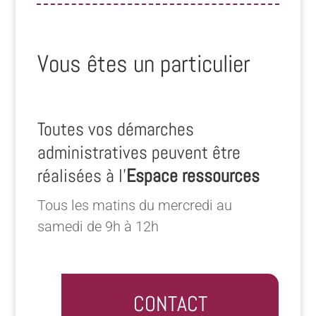
Vous êtes un particulier
Toutes vos démarches
administratives peuvent être
réalisées à l’
Espace ressources
Tous les matins du mercredi au
samedi de 9h à 12h
CONTACT