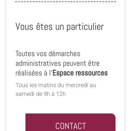
Vous êtes un particulier
Toutes vos démarches
administratives peuvent être
réalisées à l’
Espace ressources
Tous les matins du mercredi au
samedi de 9h à 12h
CONTACT