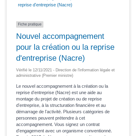
reprise d'entreprise (Nacre)
Fiche pratique
Nouvel accompagnement
pour la création ou la reprise
d'entreprise (Nacre)
Vérifié le 12/11/2021 - Direction de l'information légale et
administrative (Premier ministre)
Le nouvel accompagnement à la création ou la
reprise d'entreprise (Nacre) est une aide au
montage du projet de création ou de reprise
d'entreprise, à la structuration financière et au
démarrage de l'activité. Plusieurs catégories de
personnes peuvent prétendre à cet
accompagnement. Vous signez un contrat
d'engagement avec un organisme conventionné.