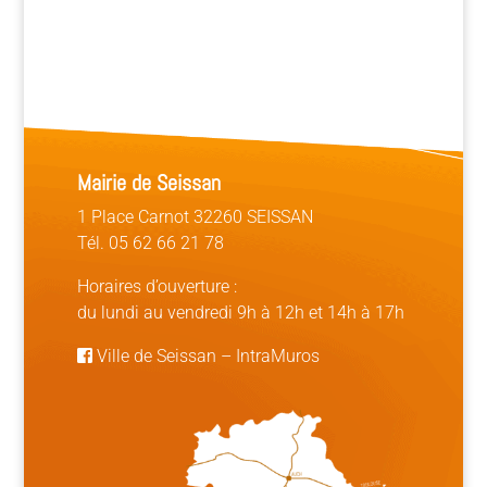
Mairie de Seissan
1 Place Carnot 32260 SEISSAN
Tél. 05 62 66 21 78
Horaires d’ouverture :
du lundi au vendredi 9h à 12h et 14h à 17h
Ville de Seissan
–
IntraMuros