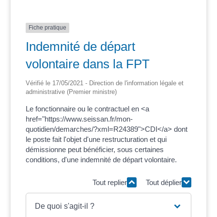
Fiche pratique
Indemnité de départ
volontaire dans la FPT
Vérifié le 17/05/2021 - Direction de l'information légale et
administrative (Premier ministre)
Le fonctionnaire ou le contractuel en <a
href="https://www.seissan.fr/mon-
quotidien/demarches/?xml=R24389">CDI</a> dont
le poste fait l'objet d'une restructuration et qui
démissionne peut bénéficier, sous certaines
conditions, d'une indemnité de départ volontaire.
Tout replier
Tout déplier
De quoi s'agit-il ?