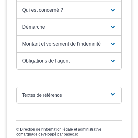
Qui est concerné ?
Démarche
Montant et versement de l'indemnité
Obligations de l'agent
Textes de référence
©
Direction de l'information légale et administrative
comarquage developpé par
baseo.io