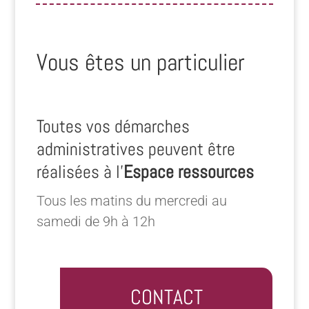
Vous êtes un particulier
Toutes vos démarches
administratives peuvent être
réalisées à l’
Espace ressources
Tous les matins du mercredi au
samedi de 9h à 12h
CONTACT