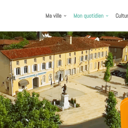
Ma ville
Mon quotidien
Cultur