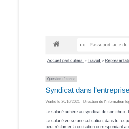
Accueil particuliers
Travail
Représentati
>
>
Question-réponse
Syndicat dans l'entreprise
Vérifié le 20/10/2021 - Direction de l'information l
Le salarié adhère au syndicat de son choix. Il
Le salarié verse une cotisation, dans le resp
peut réclamer la cotisation correspondant aux