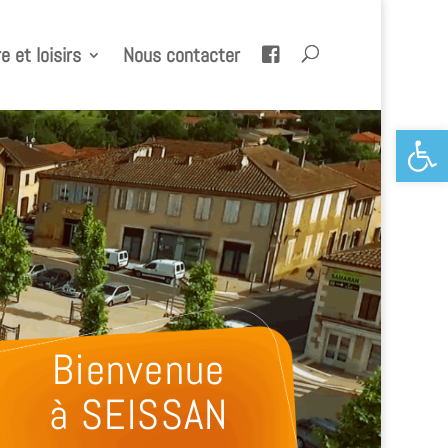
e et loisirs
Nous contacter
Ouvrir la 
Bienvenue
à SEISSAN