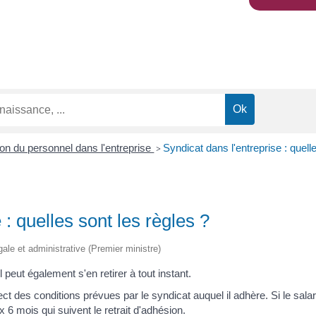
on du personnel dans l'entreprise
Syndicat dans l'entreprise : quell
>
 : quelles sont les règles ?
égale et administrative (Premier ministre)
 peut également s'en retirer à tout instant.
ect des conditions prévues par le syndicat auquel il adhère. Si le sala
 6 mois qui suivent le retrait d'adhésion.