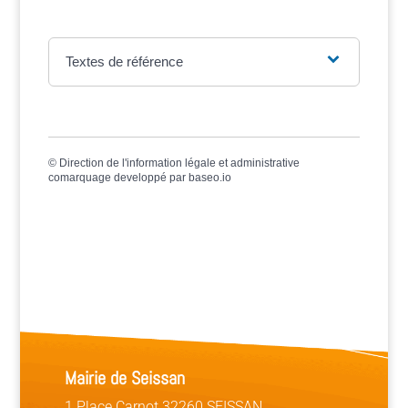
Textes de référence
©
Direction de l'information légale et administrative
comarquage developpé par
baseo.io
Mairie de Seissan
1 Place Carnot 32260 SEISSAN