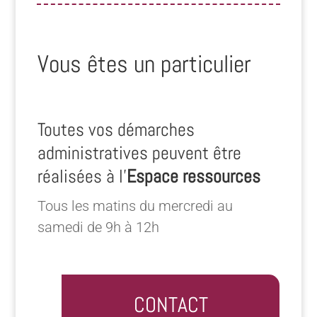
Vous êtes un particulier
Toutes vos démarches
administratives peuvent être
réalisées à l’
Espace ressources
Tous les matins du mercredi au
samedi de 9h à 12h
CONTACT