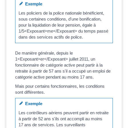
Exemple
Les policiers de la police nationale bénéficient,
sous certaines conditions, d'une bonification,
pour la liquidation de leur pension, égale à
1/5<Exposant>me</Exposant> du temps passé
dans des services actifs de police.
De manière générale, depuis le
1<Exposant>er</Exposant> juillet 2011, un
fonctionnaire de catégorie active peut partir à la
retraite à partir de 57 ans s'il a occupé un emploi de
catégorie active pendant au moins 17 ans.
Mais pour certains fonctionnaires, les conditions
sont différentes.
Exemple
Les contrôleurs aériens peuvent partir en retraite
à partir de 52 ans s'ils ont accompli au moins
17 ans de services. Les surveillants