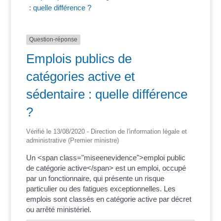
: quelle différence ?
Question-réponse
Emplois publics de
catégories active et
sédentaire : quelle différence
?
Vérifié le 13/08/2020 - Direction de l'information légale et
administrative (Premier ministre)
Un <span class="miseenevidence">emploi public
de catégorie active</span> est un emploi, occupé
par un fonctionnaire, qui présente un risque
particulier ou des fatigues exceptionnelles. Les
emplois sont classés en catégorie active par décret
ou arrêté ministériel.