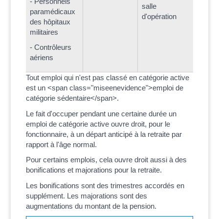
- Personnels
salle
paramédicaux
d'opération
des hôpitaux
militaires
- Contrôleurs
aériens
Tout emploi qui n'est pas classé en catégorie active
est un <span class="miseenevidence">emploi de
catégorie sédentaire</span>.
Le fait d'occuper pendant une certaine durée un
emploi de catégorie active ouvre droit, pour le
fonctionnaire, à un départ anticipé à la retraite par
rapport à l'âge normal.
Pour certains emplois, cela ouvre droit aussi à des
bonifications et majorations pour la retraite.
Les bonifications sont des trimestres accordés en
supplément. Les majorations sont des
augmentations du montant de la pension.