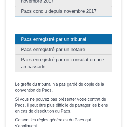
novembre 2017
Pacs conclu depuis novembre 2017
Pacs enregistré par un tribunal
Pacs enregistré par un notaire
Pacs enregistré par un consulat ou une
ambassade
Le greffe du tribunal n'a pas gardé de copie de la
convention de Pacs.
Si vous ne pouvez pas présenter votre contrat de
Pacs, il peut être plus difficile de partager les biens
en cas de dissolution du Pacs.
Ce sont les règles générales du Pacs qui
s'appliquent.