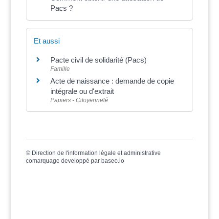
Pacs ?
Et aussi
Pacte civil de solidarité (Pacs)
Famille
Acte de naissance : demande de copie
intégrale ou d'extrait
Papiers - Citoyenneté
©
Direction de l'information légale et administrative
comarquage developpé par
baseo.io