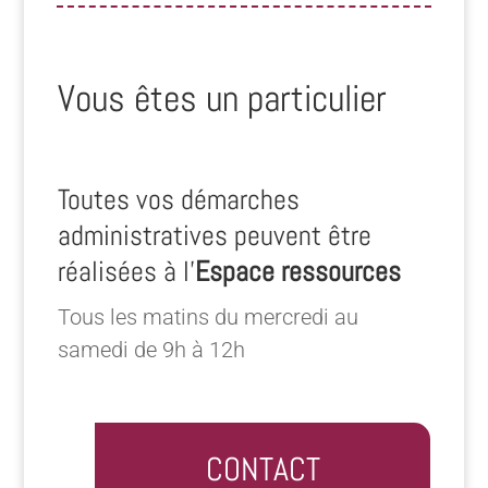
Vous êtes un particulier
Toutes vos démarches
administratives peuvent être
réalisées à l’
Espace ressources
Tous les matins du mercredi au
samedi de 9h à 12h
CONTACT