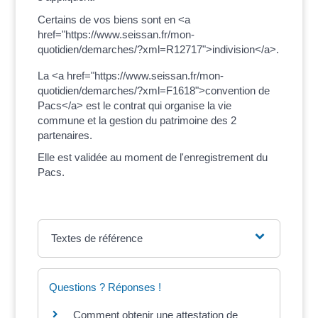
Certains de vos biens sont en <a
href="https://www.seissan.fr/mon-
quotidien/demarches/?xml=R12717">indivision</a>.
La <a href="https://www.seissan.fr/mon-
quotidien/demarches/?xml=F1618">convention de
Pacs</a> est le contrat qui organise la vie
commune et la gestion du patrimoine des 2
partenaires.
Elle est validée au moment de l'enregistrement du
Pacs.
Textes de référence
Questions ? Réponses !
Comment obtenir une attestation de