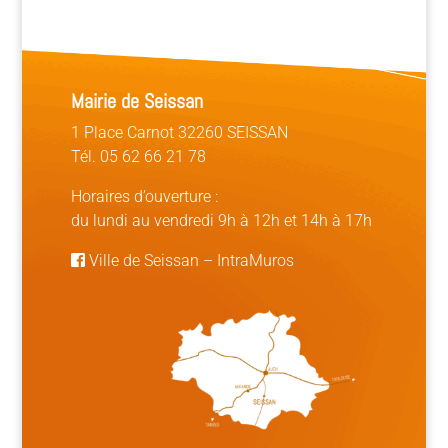
Mairie de Seissan
1 Place Carnot 32260 SEISSAN
Tél. 05 62 66 21 78
Horaires d’ouverture :
du lundi au vendredi 9h à 12h et 14h à 17h
Ville de Seissan
–
IntraMuros