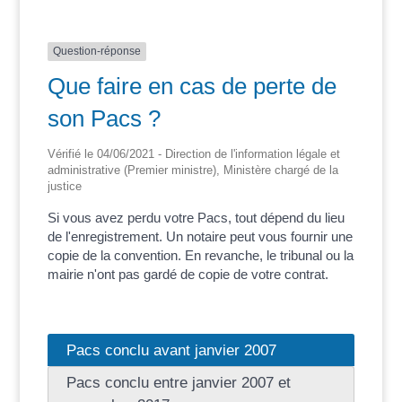
Question-réponse
Que faire en cas de perte de
son Pacs ?
Vérifié le 04/06/2021 - Direction de l'information légale et
administrative (Premier ministre), Ministère chargé de la
justice
Si vous avez perdu votre Pacs, tout dépend du lieu
de l'enregistrement. Un notaire peut vous fournir une
copie de la convention. En revanche, le tribunal ou la
mairie n'ont pas gardé de copie de votre contrat.
Pacs conclu avant janvier 2007
Pacs conclu entre janvier 2007 et