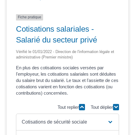
Fiche pratique
Cotisations salariales -
Salarié du secteur privé
Vérifié le 01/01/2022 - Direction de l'information légale et
administrative (Premier ministre)
En plus des cotisations sociales versées par
l'employeur, les cotisations salariales sont déduites
du salaire brut du salarié. Le taux et l'assiette de ces
cotisations varient en fonction des cotisations (ou
contributions) concernées.
Tout replier
Tout déplier
Cotisations de sécurité sociale