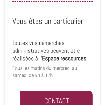
Vous êtes un particulier
Toutes vos démarches
administratives peuvent être
réalisées à l’
Espace ressources
Tous les matins du mercredi au
samedi de 9h à 12h
CONTACT