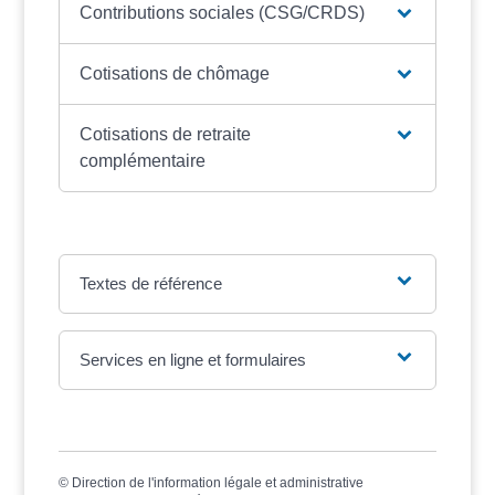
Contributions sociales (CSG/CRDS)
Cotisations de chômage
Cotisations de retraite
complémentaire
Textes de référence
Services en ligne et formulaires
©
Direction de l'information légale et administrative