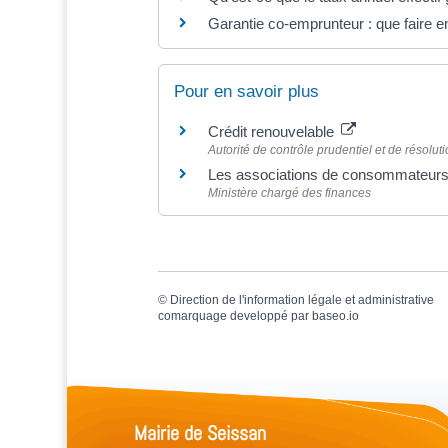
Garantie co-emprunteur : que faire e
Pour en savoir plus
Crédit renouvelable
Autorité de contrôle prudentiel et de résolu
Les associations de consommateur
Ministère chargé des finances
©
Direction de l'information légale et administrative
comarquage developpé par
baseo.io
Mairie de Seissan