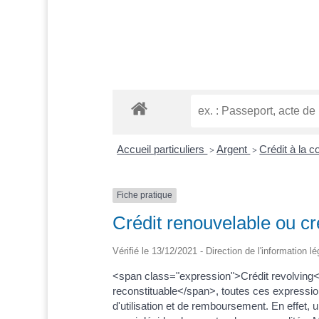
Accueil particuliers
Argent
Crédit à la
>
>
Fiche pratique
Crédit renouvelable ou cr
Vérifié le 13/12/2021 - Direction de l'information l
<span class="expression">Crédit revolving
reconstituable</span>, toutes ces expressions
d'utilisation et de remboursement. En effet, 