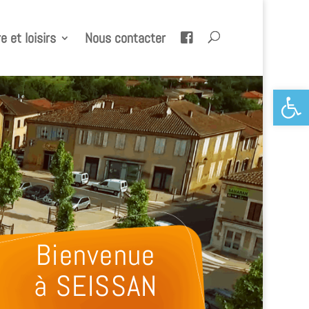
e et loisirs
Nous contacter
Ouvrir la 
Bienvenue
à SEISSAN