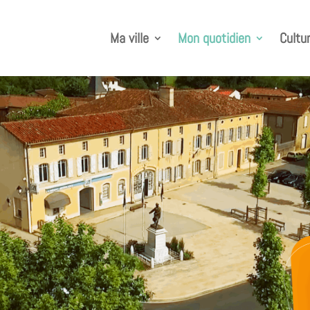
Ma ville
Mon quotidien
Cultur