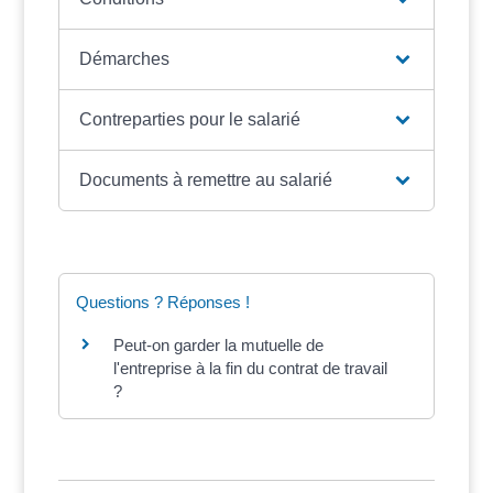
Démarches
Contreparties pour le salarié
Documents à remettre au salarié
Questions ? Réponses !
Peut-on garder la mutuelle de
l'entreprise à la fin du contrat de travail
?