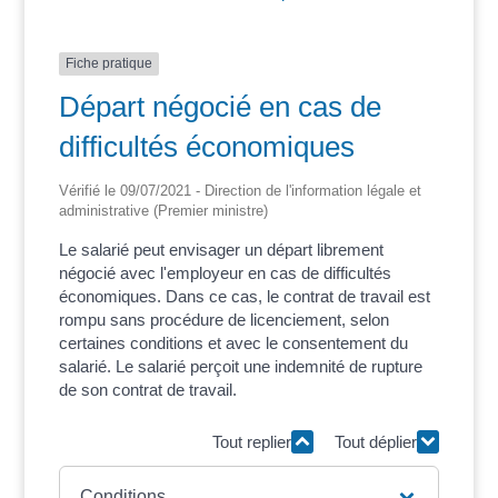
Fiche pratique
Départ négocié en cas de
difficultés économiques
Vérifié le 09/07/2021 - Direction de l'information légale et
administrative (Premier ministre)
Le salarié peut envisager un départ librement
négocié avec l'employeur en cas de difficultés
économiques. Dans ce cas, le contrat de travail est
rompu sans procédure de licenciement, selon
certaines conditions et avec le consentement du
salarié. Le salarié perçoit une indemnité de rupture
de son contrat de travail.
Tout replier
Tout déplier
Conditions