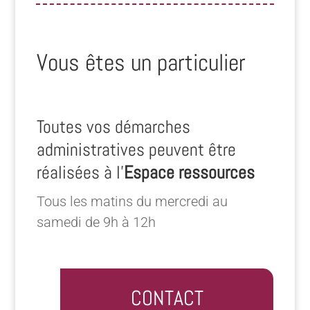
Vous êtes un particulier
Toutes vos démarches
administratives peuvent être
réalisées à l’
Espace ressources
Tous les matins du mercredi au
samedi de 9h à 12h
CONTACT