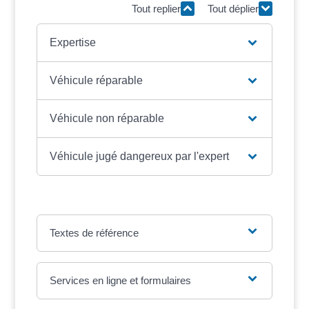
Tout replier
Tout déplier
Expertise
Véhicule réparable
Véhicule non réparable
Véhicule jugé dangereux par l'expert
Textes de référence
Services en ligne et formulaires