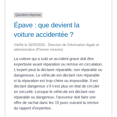
Question-réponse
Épave : que devient la
voiture accidentée ?
Vérifié le 26/03/2020 - Direction de l'information légale et
administrative (Premier ministre)
La voiture qui a subi un accident grave doit être
expertisée avant réparation ou remise en circulation.
L'expert peut la déclarer réparable, non réparable ou
dangereuse. Le véhicule est déclaré non réparable
si la réparation est trop chère ou impossible. Il est
déclaré dangereux s'il n'est plus en état de circuler
en sécurité. Lorsque le véhicule est déclaré non
réparable ou dangereux, l'assureur doit faire une
offre de rachat dans les 15 jours suivant la remise
du rapport d'expertise.