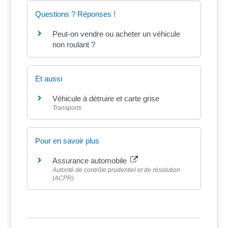
Questions ? Réponses !
Peut-on vendre ou acheter un véhicule
non roulant ?
Et aussi
Véhicule à détruire et carte grise
Transports
Pour en savoir plus
Assurance automobile
Autorité de contrôle prudentiel et de résolution
(ACPR)