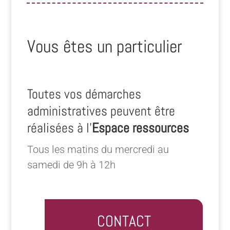
Vous êtes un particulier
Toutes vos démarches
administratives peuvent être
réalisées à l’
Espace ressources
Tous les matins du mercredi au
samedi de 9h à 12h
CONTACT