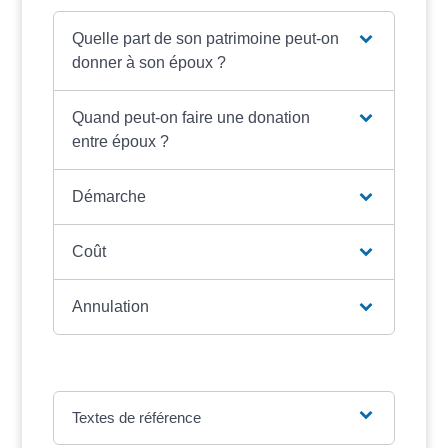
Quelle part de son patrimoine peut-on
donner à son époux ?
Quand peut-on faire une donation
entre époux ?
Démarche
Coût
Annulation
Textes de référence