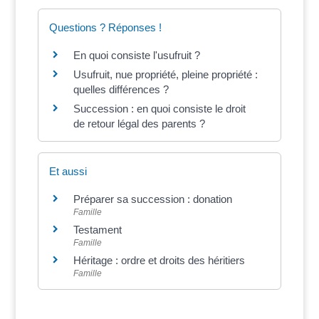
Questions ? Réponses !
En quoi consiste l'usufruit ?
Usufruit, nue propriété, pleine propriété :
quelles différences ?
Succession : en quoi consiste le droit
de retour légal des parents ?
Et aussi
Préparer sa succession : donation
Famille
Testament
Famille
Héritage : ordre et droits des héritiers
Famille