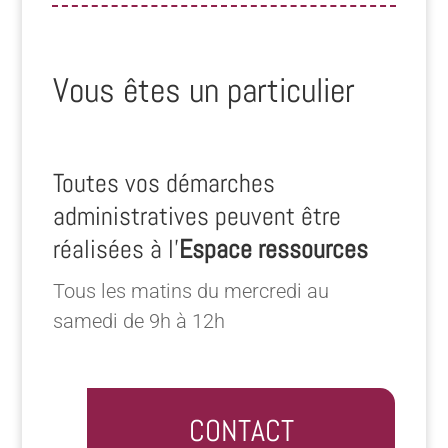
Vous êtes un particulier
Toutes vos démarches
administratives peuvent être
réalisées à l’
Espace ressources
Tous les matins du mercredi au
samedi de 9h à 12h
CONTACT