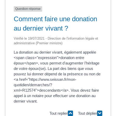
Question-réponse
Comment faire une donation
au dernier vivant ?
Vérifié le 19/07/2021 - Direction de l'information légale et
administrative (Premier ministre)
La donation au dernier vivant, également appelée
<span class="expression">donation entre
époux</span>, vous permet d'augmenter l'héritage
de votre époux(se). La part des biens que vous
pouvez lui donner dépend de la présence ou non de
<a href="https://www.seissan.fr/mon-
quotidien/demarches/?
xml=R12574">descendants</a>. Vous devez faire
appel à un notaire pour effectuer une donation au
dernier vivant.
Tout replier
Tout déplier