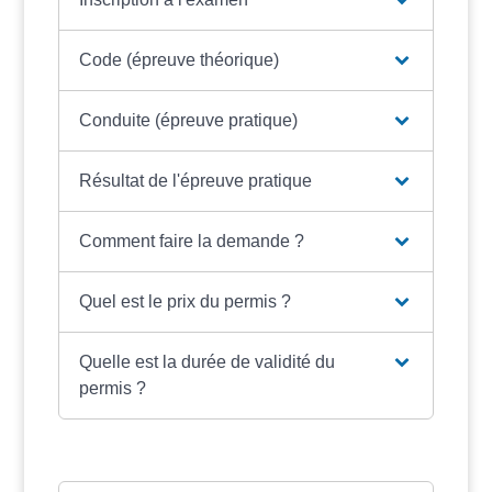
Code (épreuve théorique)
Conduite (épreuve pratique)
Résultat de l'épreuve pratique
Comment faire la demande ?
Quel est le prix du permis ?
Quelle est la durée de validité du
permis ?