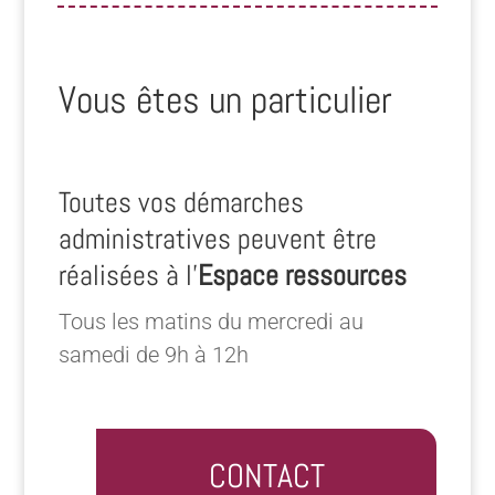
Vous êtes un particulier
Toutes vos démarches
administratives peuvent être
réalisées à l’
Espace ressources
Tous les matins du mercredi au
samedi de 9h à 12h
CONTACT