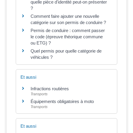
quelle pièce d'identité peut-on présenter
?
Comment faire ajouter une nouvelle
catégorie sur son permis de conduire ?
Permis de conduire : comment passer
le code (épreuve théorique commune
ou ETG) ?
Quel permis pour quelle catégorie de
véhicules ?
Et aussi
Infractions routières
Transports
Équipements obligatoires à moto
Transports
Et aussi