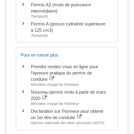
Permis A2 (moto de puissance
intermédiaire)
Transports
Permis A (grosse cylindrée supérieure
à 125 cm3)
Transports
Pour en savoir plus
Prendre rendez-vous en ligne pour
l'épreuve pratique du permis de
conduire
Ministère chargé de l'intérieur
Nouveau permis moto à partir de mars
2020
Ministère chargé de l'intérieur
Déclaration sur l'honneur pour obtenir
un 1er titre de conduite
Agence nationale des titres sécurisés (ANTS)