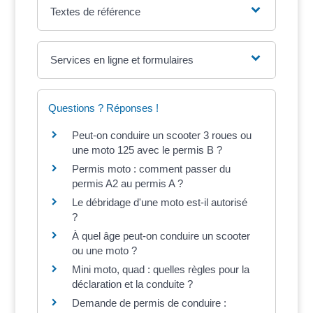
Textes de référence
Services en ligne et formulaires
Questions ? Réponses !
Peut-on conduire un scooter 3 roues ou
une moto 125 avec le permis B ?
Permis moto : comment passer du
permis A2 au permis A ?
Le débridage d'une moto est-il autorisé
?
À quel âge peut-on conduire un scooter
ou une moto ?
Mini moto, quad : quelles règles pour la
déclaration et la conduite ?
Demande de permis de conduire :