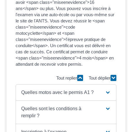
avoir <span class="miseenevidence">16
ans</span> ou plus. Vous pouvez vous inscrire à
l'examen via une auto-école ou par vous-même sur
le site de l'ANTS. Vous devez réussir le <span
class="miseenevidence">code
motocyclette</span> et <span
class="miseenevidence">l'épreuve pratique de
conduite</span>. Un certificat vous est délivré en
cas de succès. Ce certificat permet de conduire
<span class="miseenevidence">4 mois</span> en
attendant de recevoir votre permis.
Tout replier
Tout déplier
Quelles motos avec le permis A1 ?
Quelles sont les conditions à
remplir ?
Inscription à l'examen