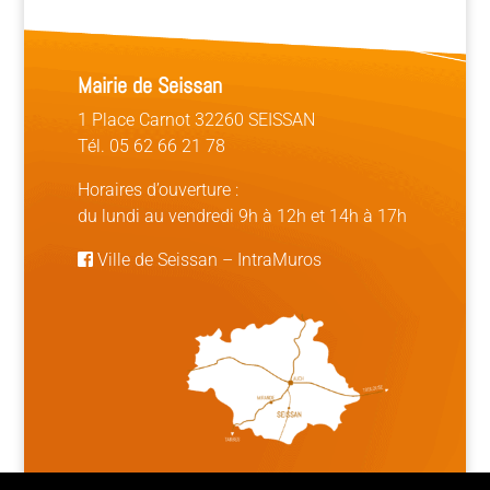
Mairie de Seissan
1 Place Carnot 32260 SEISSAN
Tél. 05 62 66 21 78
Horaires d’ouverture :
du lundi au vendredi 9h à 12h et 14h à 17h
Ville de Seissan
–
IntraMuros