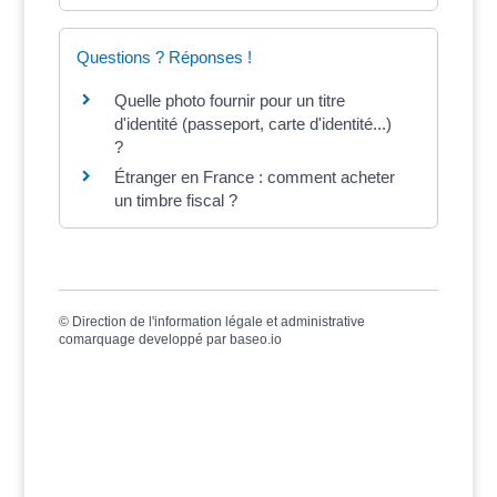
Questions ? Réponses !
Quelle photo fournir pour un titre
d'identité (passeport, carte d'identité...)
?
Étranger en France : comment acheter
un timbre fiscal ?
©
Direction de l'information légale et administrative
comarquage developpé par
baseo.io