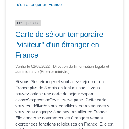
d'un étranger en France
Fiche pratique
Carte de séjour temporaire
"visiteur" d'un étranger en
France
Vérifié le 01/05/2022 - Direction de l'information légale et
administrative (Premier ministre)
Si vous êtes étranger et souhaitez séjourner en
France plus de 3 mois en tant qu'inactif, vous
pouvez obtenir une carte de séjour <span
class="expression">visiteur</span>. Cette carte
vous est délivrée sous conditions de ressources si
vous vous engagez à ne pas travailler en France.
Elle concerne notamment les étrangers venant
exercer des fonctions religieuses en France. Elle est