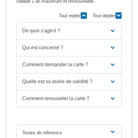
valable 1 an maximum et renouvelable.
Tout replier
Tout déplier
De quoi s'agit-il ?
Qui est concerné ?
Comment demander la carte ?
Quelle est sa durée de validité ?
Comment renouveler la carte ?
Textes de référence