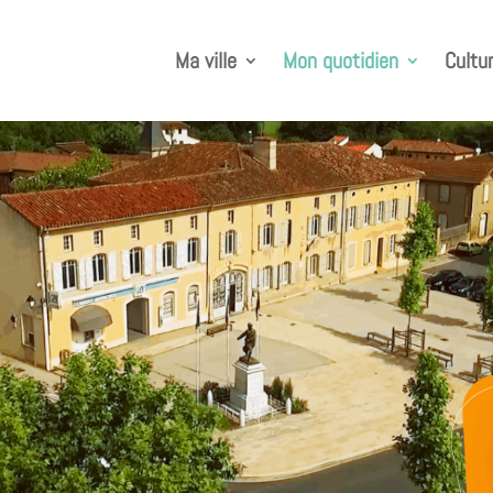
Ma ville
Mon quotidien
Cultur