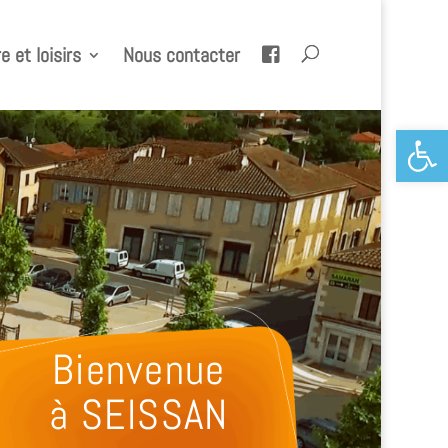
e et loisirs
Nous contacter
Ouvrir la 
Bienvenue
à SEISSAN