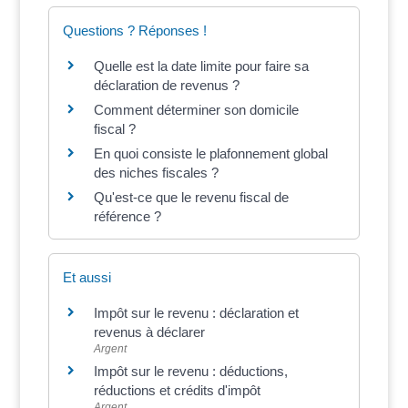
Questions ? Réponses !
Quelle est la date limite pour faire sa
déclaration de revenus ?
Comment déterminer son domicile
fiscal ?
En quoi consiste le plafonnement global
des niches fiscales ?
Qu'est-ce que le revenu fiscal de
référence ?
Et aussi
Impôt sur le revenu : déclaration et
revenus à déclarer
Argent
Impôt sur le revenu : déductions,
réductions et crédits d'impôt
Argent