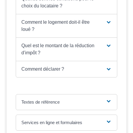
choix du locataire ?
Comment le logement doit-il être
loué ?
Quel est le montant de la réduction
d'impôt ?
Comment déclarer ?
Textes de référence
Services en ligne et formulaires