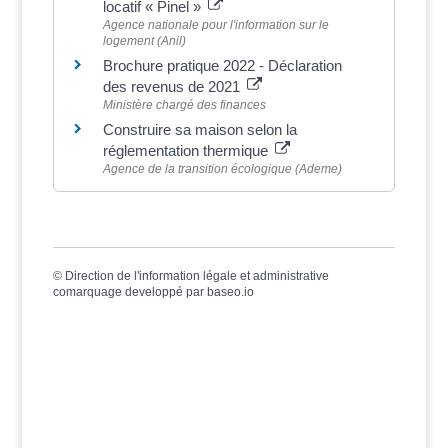
locatif « Pinel »
Agence nationale pour l'information sur le
logement (Anil)
Brochure pratique 2022 - Déclaration
des revenus de 2021
Ministère chargé des finances
Construire sa maison selon la
réglementation thermique
Agence de la transition écologique (Ademe)
©
Direction de l'information légale et administrative
comarquage developpé par
baseo.io