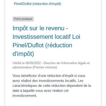
Pinel/Duflot (réduction d'impôt)
Fiche pratique
Impôt sur le revenu -
Investissement locatif Loi
Pinel/Duflot (réduction
d'impôt)
Vérifié le 06/05/2022 - Direction de l'information légale et
administrative (Premier ministre)
Vous bénéficiez d'une réduction d'impôt si vous
avez réalisé des investissements locatifs. Les
caractéristiques de cette réduction dépendent de la
date à laquelle vous avez réalisé cet
investissement.