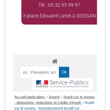
Tél : 05 32 93 99 97
3 place Édouard Lartet à SEISSAN
Accueil particuliers
Argent
Impôt sur le revenu
>
>
: déductions, réductions et crédits d'impôt
Impôt
>
sur le revenu - Investissement locatif Loi