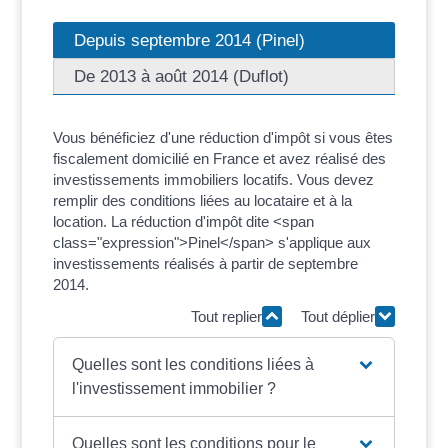
Depuis septembre 2014 (Pinel)
De 2013 à août 2014 (Duflot)
Vous bénéficiez d'une réduction d'impôt si vous êtes
fiscalement domicilié en France et avez réalisé des
investissements immobiliers locatifs. Vous devez
remplir des conditions liées au locataire et à la
location. La réduction d'impôt dite <span
class="expression">Pinel</span> s'applique aux
investissements réalisés à partir de septembre
2014.
Tout replier
Tout déplier
Quelles sont les conditions liées à
l'investissement immobilier ?
Quelles sont les conditions pour le