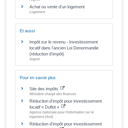
Achat ou vente d'un logement
Logement
Et aussi
Impôt sur le revenu - Investissement
locatif dans l'ancien Loi Denormandie
(réduction d'impôt)
Argent
Pour en savoir plus
Site des impôts
Ministère chargé des finances
Réduction d'impôt pour investissement
locatif « Duflot »
Agence nationale pour l'information sur le
logement (Anil)
Réduction d'impôt pour investissement