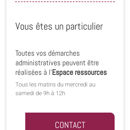
Vous êtes un particulier
Toutes vos démarches
administratives peuvent être
réalisées à l’
Espace ressources
Tous les matins du mercredi au
samedi de 9h à 12h
CONTACT