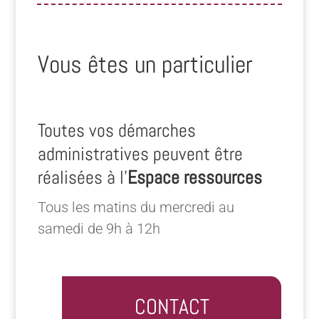
Vous êtes un particulier
Toutes vos démarches
administratives peuvent être
réalisées à l’
Espace ressources
Tous les matins du mercredi au
samedi de 9h à 12h
CONTACT