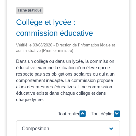
Fiche pratique
Collège et lycée :
commission éducative
Vérifié le 03/08/2020 - Direction de l'information légale et
administrative (Premier ministre)
Dans un collège ou dans un lycée, la commission
éducative examine la situation d'un élève qui ne
respecte pas ses obligations scolaires ou qui a un
comportement inadapté. La commission propose
alors des mesures éducatives. Une commission
éducative existe dans chaque collège et dans
chaque lycée.
Tout replier
Tout déplier
Composition