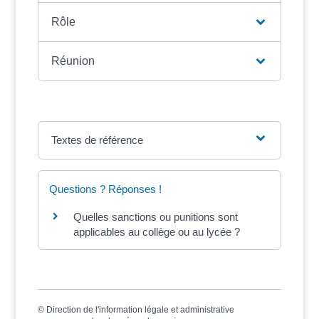
Rôle
Réunion
Textes de référence
Questions ? Réponses !
Quelles sanctions ou punitions sont
applicables au collège ou au lycée ?
©
Direction de l'information légale et administrative