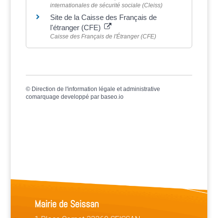
internationales de sécurité sociale (Cleiss)
Site de la Caisse des Français de
l'étranger (CFE)
Caisse des Français de l'Étranger (CFE)
©
Direction de l'information légale et administrative
comarquage developpé par
baseo.io
Mairie de Seissan