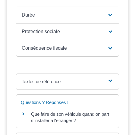
Durée
Protection sociale
Conséquence fiscale
Textes de référence
Questions ? Réponses !
Que faire de son véhicule quand on part
s'installer à l'étranger ?