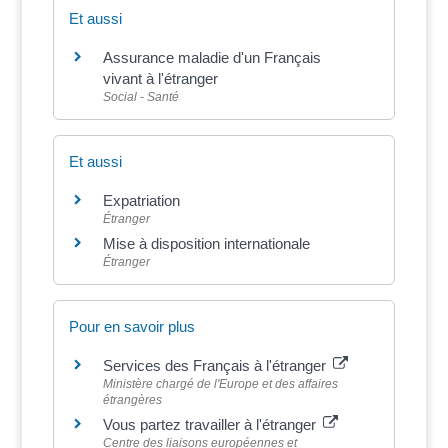
Et aussi
Assurance maladie d'un Français
vivant à l'étranger
Social - Santé
Et aussi
Expatriation
Étranger
Mise à disposition internationale
Étranger
Pour en savoir plus
Services des Français à l'étranger
Ministère chargé de l'Europe et des affaires
étrangères
Vous partez travailler à l'étranger
Centre des liaisons européennes et