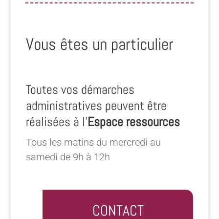
Vous êtes un particulier
Toutes vos démarches
administratives peuvent être
réalisées à l’
Espace ressources
Tous les matins du mercredi au
samedi de 9h à 12h
CONTACT