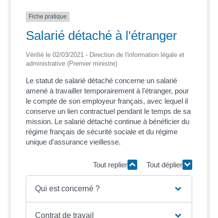
Fiche pratique
Salarié détaché à l'étranger
Vérifié le 02/03/2021 - Direction de l'information légale et
administrative (Premier ministre)
Le statut de salarié détaché concerne un salarié
amené à travailler temporairement à l'étranger, pour
le compte de son employeur français, avec lequel il
conserve un lien contractuel pendant le temps de sa
mission. Le salarié détaché continue à bénéficier du
régime français de sécurité sociale et du régime
unique d'assurance vieillesse.
Tout replier
Tout déplier
Qui est concerné ?
Contrat de travail