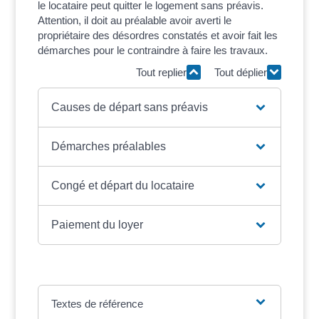
le locataire peut quitter le logement sans préavis.
Attention, il doit au préalable avoir averti le
propriétaire des désordres constatés et avoir fait les
démarches pour le contraindre à faire les travaux.
Tout replier
Tout déplier
Causes de départ sans préavis
Démarches préalables
Congé et départ du locataire
Paiement du loyer
Textes de référence