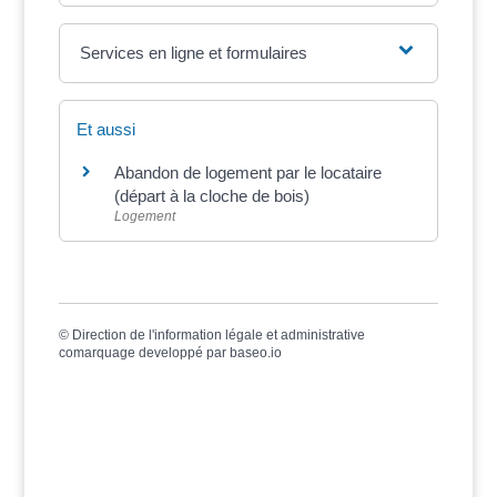
Services en ligne et formulaires
Et aussi
Abandon de logement par le locataire
(départ à la cloche de bois)
Logement
©
Direction de l'information légale et administrative
comarquage developpé par
baseo.io