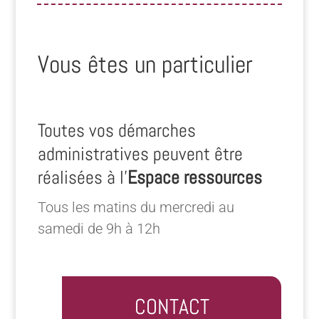
Vous êtes un particulier
Toutes vos démarches
administratives peuvent être
réalisées à l’
Espace ressources
Tous les matins du mercredi au
samedi de 9h à 12h
CONTACT