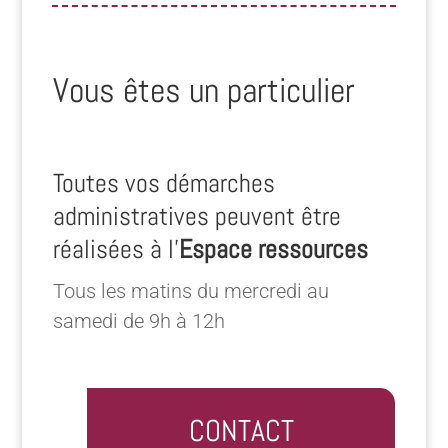
Vous êtes un particulier
Toutes vos démarches
administratives peuvent être
réalisées à l’
Espace ressources
Tous les matins du mercredi au
samedi de 9h à 12h
CONTACT