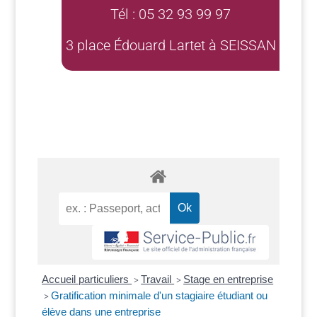
Tél : 05 32 93 99 97
3 place Édouard Lartet à SEISSAN
Accueil particuliers
Travail
Stage en entreprise
>
>
Gratification minimale d'un stagiaire étudiant ou
>
élève dans une entreprise