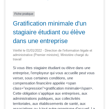
Fiche pratique
Gratification minimale d'un
stagiaire étudiant ou élève
dans une entreprise
Vérifié le 01/01/2022 - Direction de l'information légale et
administrative (Premier ministre), Ministère chargé du
travail
Si vous êtes stagiaire étudiant ou élève dans une
entreprise, l'employeur qui vous accueille peut vous
verser, sous certaines conditions, une
compensation financière appelée <span
class="expression">gratification minimale</span>.
Cette obligation s'applique aux entreprises, aux
administrations publiques, aux collectivités
territoriales, aux établissements de santé, aux
associations ou à tout autre organisme d'accueil. La