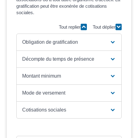
gratification peut être exonérée de cotisations
sociales.
Tout replier
Tout déplier
Obligation de gratification
Décompte du temps de présence
Montant minimum
Mode de versement
Cotisations sociales