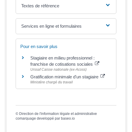
Textes de référence
Services en ligne et formulaires
Pour en savoir plus
Stagiaire en milieu professionnel :
franchise de cotisations sociales
Urssaf Caisse nationale (ex-Acoss)
Gratification minimale d'un stagiaire
Ministère chargé du travail
©
Direction de l'information légale et administrative
comarquage developpé par
baseo.io