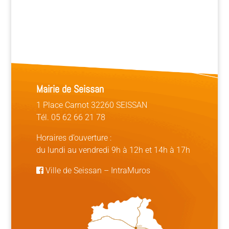
Mairie de Seissan
1 Place Carnot 32260 SEISSAN
Tél. 05 62 66 21 78
Horaires d’ouverture :
du lundi au vendredi 9h à 12h et 14h à 17h
Ville de Seissan
–
IntraMuros