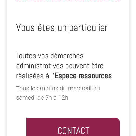
Vous êtes un particulier
Toutes vos démarches
administratives peuvent être
réalisées à l’
Espace ressources
Tous les matins du mercredi au
samedi de 9h à 12h
CONTACT