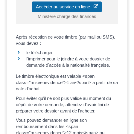
Accéder au service en ligne
Ministère chargé des finances
Après réception de votre timbre (par mail ou SMS),
vous devez :
le télécharger,
l'imprimer pour le joindre à votre dossier de
demande d'accès à la nationalité française.
Le timbre électronique est valable <span
class="miseenevidence">1 an</span> à partir de sa
date d'achat.
Pour éviter qu'il ne soit plus valide au moment du
dépôt de votre demande, attendez d'avoir fini de
préparer votre dossier avant de l'acheter.
Vous pouvez demander en ligne son
remboursement dans les <span
class="miseenevidence">12 mois</span> qui