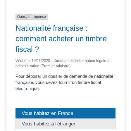
Question-réponse
Nationalité française :
comment acheter un timbre
fiscal ?
Vérifié le 19/11/2020 - Direction de l'information légale et
administrative (Premier ministre)
Pour déposer un dossier de demande de nationalité
française, vous devez fournir un timbre fiscal
électronique.
Vous habitez en France
Vous habitez à l'étranger