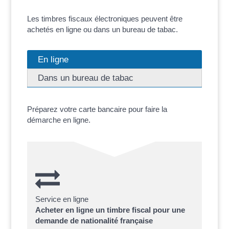
Les timbres fiscaux électroniques peuvent être
achetés en ligne ou dans un bureau de tabac.
En ligne
Dans un bureau de tabac
Préparez votre carte bancaire pour faire la
démarche en ligne.
Service en ligne
Acheter en ligne un timbre fiscal pour une
demande de nationalité française