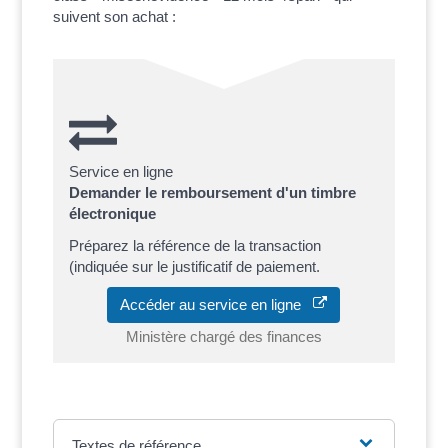
suivent son achat :
Service en ligne
Demander le remboursement d'un timbre
électronique
Préparez la référence de la transaction
(indiquée sur le justificatif de paiement.
Accéder au service en ligne
Ministère chargé des finances
Textes de référence