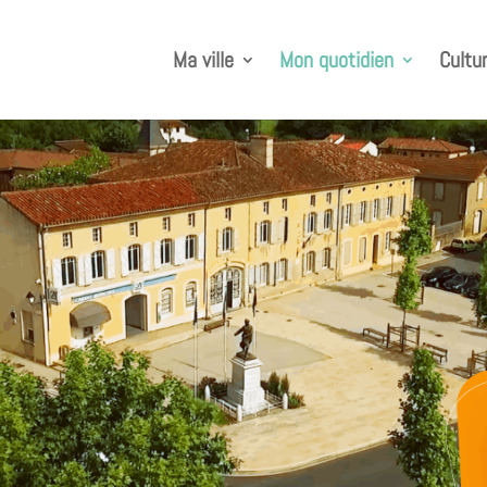
Ma ville
Mon quotidien
Cultur