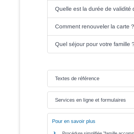
Quelle est la durée de validité 
Comment renouveler la carte 
Quel séjour pour votre famille 
Textes de référence
Services en ligne et formulaires
Pour en savoir plus
Procédure simplifiée "famille acco