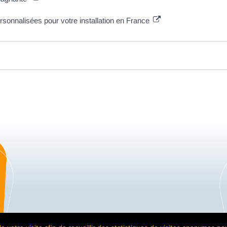
sonnalisées pour votre installation en France