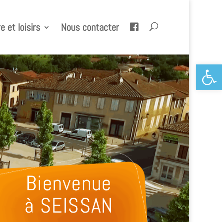
e et loisirs
Nous contacter
Ouvrir la 
Bienvenue
à SEISSAN