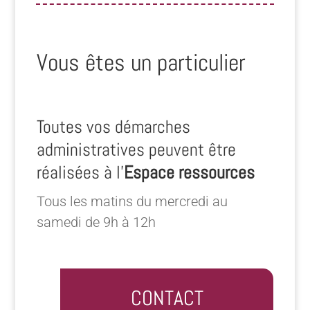
Vous êtes un particulier
Toutes vos démarches
administratives peuvent être
réalisées à l’
Espace ressources
Tous les matins du mercredi au
samedi de 9h à 12h
CONTACT