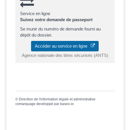
Service en ligne
Suivez votre demande de passeport
Se munir du numéro de demande fourni au
dépôt du dossier.
Accéder au service en ligne
Agence nationale des titres sécurisés (ANTS)
©
Direction de l'information légale et administrative
comarquage developpé par
baseo.io