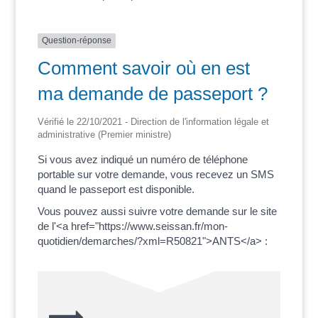
Question-réponse
Comment savoir où en est
ma demande de passeport ?
Vérifié le 22/10/2021 - Direction de l'information légale et
administrative (Premier ministre)
Si vous avez indiqué un numéro de téléphone
portable sur votre demande, vous recevez un SMS
quand le passeport est disponible.
Vous pouvez aussi suivre votre demande sur le site
de l'<a href="https://www.seissan.fr/mon-
quotidien/demarches/?xml=R50821">ANTS</a> :