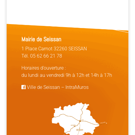
Mairie de Seissan
1 Place Carnot 32260 SEISSAN
Tél. 05 62 66 21 78
Horaires d’ouverture :
du lundi au vendredi 9h à 12h et 14h à 17h
Ville de Seissan
–
IntraMuros