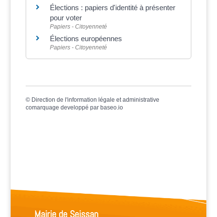
Élections : papiers d'identité à présenter
pour voter
Papiers - Citoyenneté
Élections européennes
Papiers - Citoyenneté
©
Direction de l'information légale et administrative
comarquage developpé par
baseo.io
Mairie de Seissan