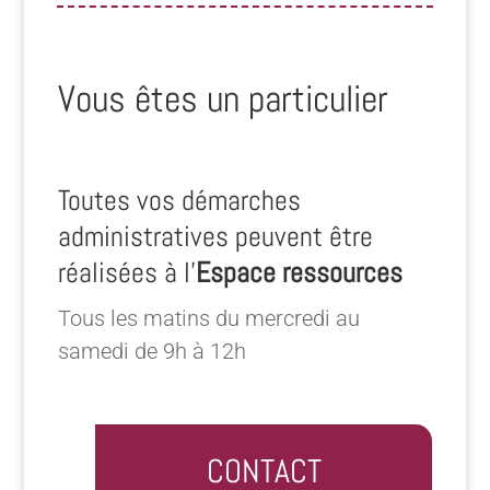
Vous êtes un particulier
Toutes vos démarches
administratives peuvent être
réalisées à l’
Espace ressources
Tous les matins du mercredi au
samedi de 9h à 12h
CONTACT