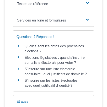
Textes de référence
Services en ligne et formulaires
Questions ? Réponses !
Quelles sont les dates des prochaines
élections ?
Élections législatives : quand s'inscrire
sur la liste électorale pour voter ?
S'inscrire sur une liste électorale
consulaire : quel justificatif de domicile ?
S'inscrire sur les listes électorales :
avec quel justificatif d'identité ?
Et aussi