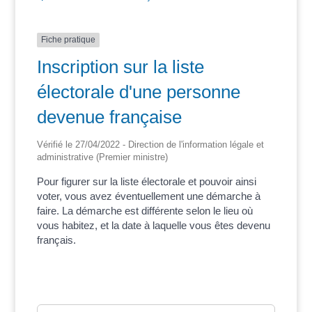
Fiche pratique
Inscription sur la liste
électorale d'une personne
devenue française
Vérifié le 27/04/2022 - Direction de l'information légale et
administrative (Premier ministre)
Pour figurer sur la liste électorale et pouvoir ainsi
voter, vous avez éventuellement une démarche à
faire. La démarche est différente selon le lieu où
vous habitez, et la date à laquelle vous êtes devenu
français.