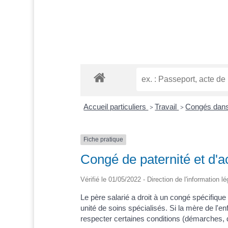
Accueil particuliers
Travail
Congés dans 
>
>
Fiche pratique
Congé de paternité et d'ac
Vérifié le 01/05/2022 - Direction de l'information l
Le père salarié a droit à un congé spécifique
unité de soins spécialisés. Si la mère de l'e
respecter certaines conditions (démarches, d