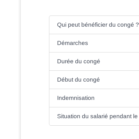
Qui peut bénéficier du congé 
Démarches
Durée du congé
Début du congé
Indemnisation
Situation du salarié pendant l