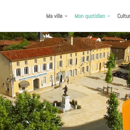
Ma ville
Mon quotidien
Cultur