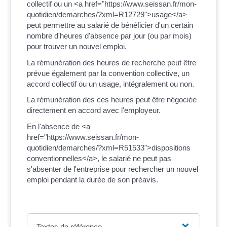
collectif ou un <a href="https://www.seissan.fr/mon-
quotidien/demarches/?xml=R12729">usage</a>
peut permettre au salarié de bénéficier d'un certain
nombre d'heures d'absence par jour (ou par mois)
pour trouver un nouvel emploi.
La rémunération des heures de recherche peut être
prévue également par la convention collective, un
accord collectif ou un usage, intégralement ou non.
La rémunération des ces heures peut être négociée
directement en accord avec l'employeur.
En l'absence de <a
href="https://www.seissan.fr/mon-
quotidien/demarches/?xml=R51533">dispositions
conventionnelles</a>, le salarié ne peut pas
s'absenter de l'entreprise pour rechercher un nouvel
emploi pendant la durée de son préavis.
Textes de référence