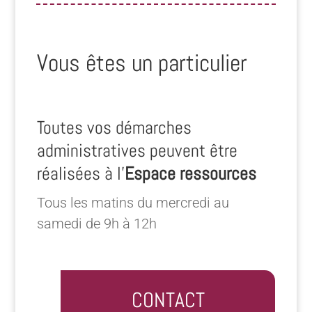
Vous êtes un particulier
Toutes vos démarches
administratives peuvent être
réalisées à l’
Espace ressources
Tous les matins du mercredi au
samedi de 9h à 12h
CONTACT