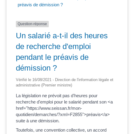
préavis de démission ?
Question-réponse
Un salarié a-t-il des heures
de recherche d'emploi
pendant le préavis de
démission ?
Vérifié le 16/08/2021 - Direction de l'information légale et
administrative (Premier ministre)
La législation ne prévoit pas d'heures pour
recherche d'emploi pour le salarié pendant son <a
href="https://www.seissan.fr/mon-
quotidien/demarches/?xml=F2855">préavis</a>
suite à une démission.
Toutefois, une convention collective, un accord