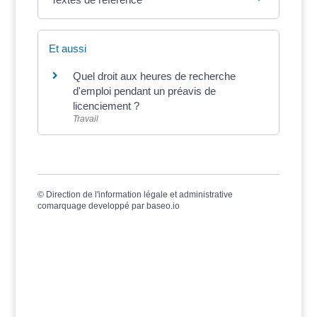
Et aussi
Quel droit aux heures de recherche
d'emploi pendant un préavis de
licenciement ?
Travail
©
Direction de l'information légale et administrative
comarquage developpé par
baseo.io