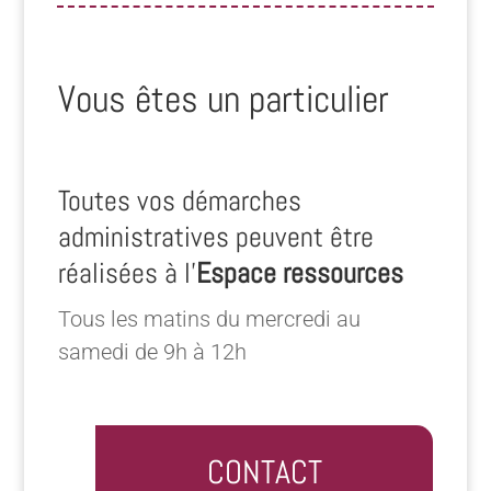
Vous êtes un particulier
Toutes vos démarches
administratives peuvent être
réalisées à l’
Espace ressources
Tous les matins du mercredi au
samedi de 9h à 12h
CONTACT