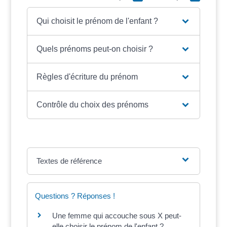
Qui choisit le prénom de l'enfant ?
Quels prénoms peut-on choisir ?
Règles d'écriture du prénom
Contrôle du choix des prénoms
Textes de référence
Questions ? Réponses !
Une femme qui accouche sous X peut-
elle choisir le prénom de l'enfant ?