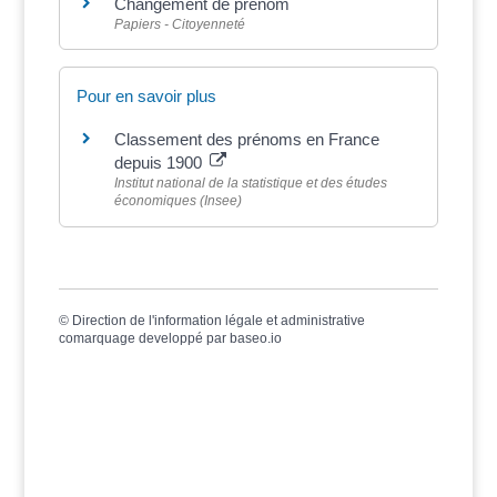
Changement de prénom
Papiers - Citoyenneté
Pour en savoir plus
Classement des prénoms en France
depuis 1900
Institut national de la statistique et des études
économiques (Insee)
©
Direction de l'information légale et administrative
comarquage developpé par
baseo.io