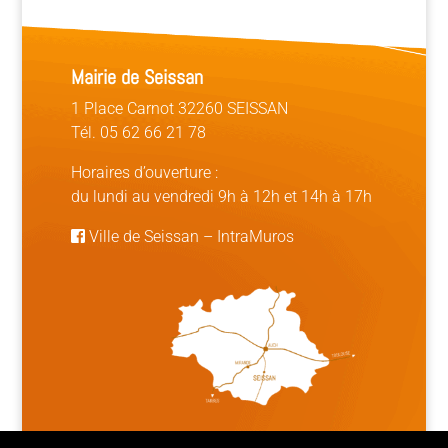
Mairie de Seissan
1 Place Carnot 32260 SEISSAN
Tél. 05 62 66 21 78
Horaires d’ouverture :
du lundi au vendredi 9h à 12h et 14h à 17h
Ville de Seissan
–
IntraMuros