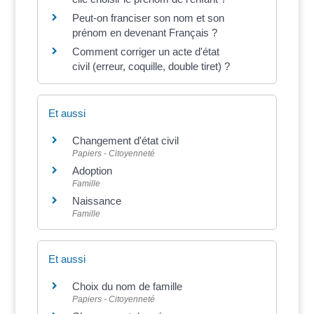
Peut-on franciser son nom et son
prénom en devenant Français ?
Comment corriger un acte d'état
civil (erreur, coquille, double tiret) ?
Et aussi
Changement d'état civil
Papiers - Citoyenneté
Adoption
Famille
Naissance
Famille
Et aussi
Choix du nom de famille
Papiers - Citoyenneté