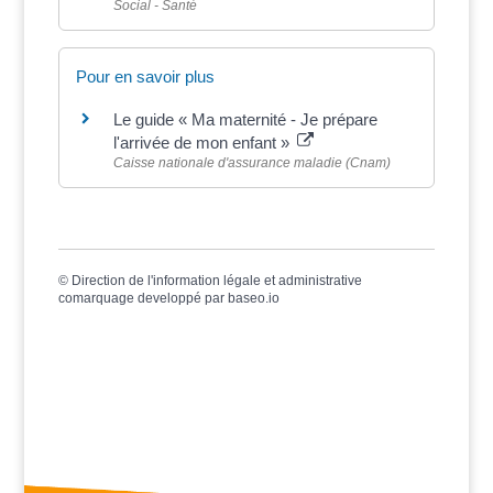
Social - Santé
Pour en savoir plus
Le guide « Ma maternité - Je prépare
l'arrivée de mon enfant »
Caisse nationale d'assurance maladie (Cnam)
©
Direction de l'information légale et administrative
comarquage developpé par
baseo.io