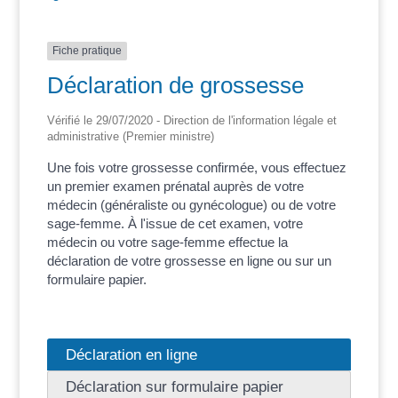
Fiche pratique
Déclaration de grossesse
Vérifié le 29/07/2020 - Direction de l'information légale et
administrative (Premier ministre)
Une fois votre grossesse confirmée, vous effectuez
un premier examen prénatal auprès de votre
médecin (généraliste ou gynécologue) ou de votre
sage-femme. À l'issue de cet examen, votre
médecin ou votre sage-femme effectue la
déclaration de votre grossesse en ligne ou sur un
formulaire papier.
Déclaration en ligne
Déclaration sur formulaire papier