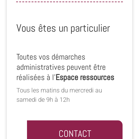
Vous êtes un particulier
Toutes vos démarches
administratives peuvent être
réalisées à l’
Espace ressources
Tous les matins du mercredi au
samedi de 9h à 12h
CONTACT