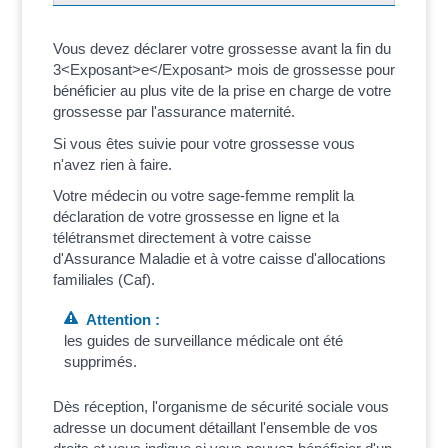
Vous devez déclarer votre grossesse avant la fin du
3<Exposant>e</Exposant> mois de grossesse pour
bénéficier au plus vite de la prise en charge de votre
grossesse par l'assurance maternité.
Si vous êtes suivie pour votre grossesse vous
n'avez rien à faire.
Votre médecin ou votre sage-femme remplit la
déclaration de votre grossesse en ligne et la
télétransmet directement à votre caisse
d'Assurance Maladie et à votre caisse d'allocations
familiales (Caf).
Attention :
les guides de surveillance médicale ont été
supprimés.
Dès réception, l'organisme de sécurité sociale vous
adresse un document détaillant l'ensemble de vos