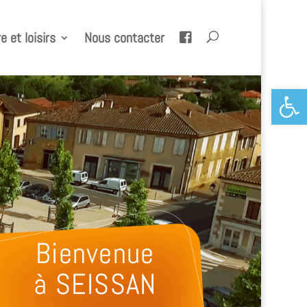
e et loisirs
Nous contacter
Ouvrir la 
Bienvenue
à SEISSAN