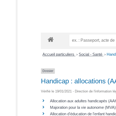
Accueil particuliers
Social - Santé
Handi
>
>
Dossier
Handicap : allocations (
Vérifié le 19/01/2021 - Direction de l'information l
Allocation aux adultes handicapés (AA
Majoration pour la vie autonome (MVA)
Allocation d'éducation de l'enfant han