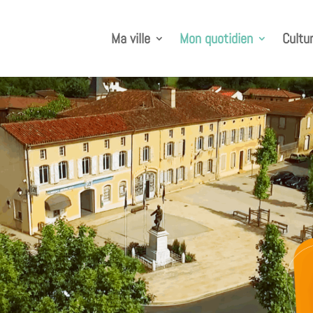
Ma ville
Mon quotidien
Cultur