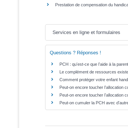
Prestation de compensation du handic
Services en ligne et formulaires
Questions ? Réponses !
PCH : qu'est-ce que l'aide à la parent
Le complément de ressources existe-t
Comment protéger votre enfant handi
Peut-on encore toucher l'allocation
Peut-on encore toucher l'allocation 
Peut-on cumuler la PCH avec d'autre