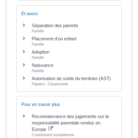
Et aussi
Séparation des parents
Famille
Placement d'un enfant
Famille
Adoption
Famille
Naissance
Famille
Autorisation de sortie du territoire (AST)
Papiers - Citoyenneté
Pour en savoir plus
Reconnaissance des jugements sur la
responsabilité parentale rendus en
Europe
Commission européenne