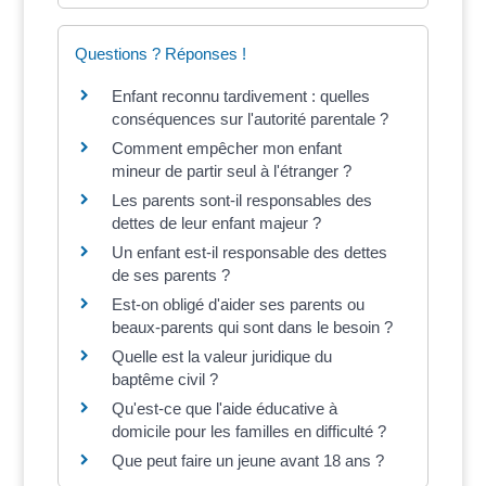
Questions ? Réponses !
Enfant reconnu tardivement : quelles
conséquences sur l'autorité parentale ?
Comment empêcher mon enfant
mineur de partir seul à l'étranger ?
Les parents sont-il responsables des
dettes de leur enfant majeur ?
Un enfant est-il responsable des dettes
de ses parents ?
Est-on obligé d'aider ses parents ou
beaux-parents qui sont dans le besoin ?
Quelle est la valeur juridique du
baptême civil ?
Qu'est-ce que l'aide éducative à
domicile pour les familles en difficulté ?
Que peut faire un jeune avant 18 ans ?