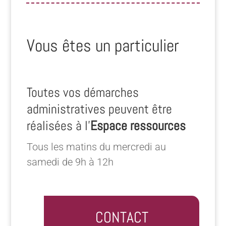
Vous êtes un particulier
Toutes vos démarches
administratives peuvent être
réalisées à l’
Espace ressources
Tous les matins du mercredi au
samedi de 9h à 12h
CONTACT