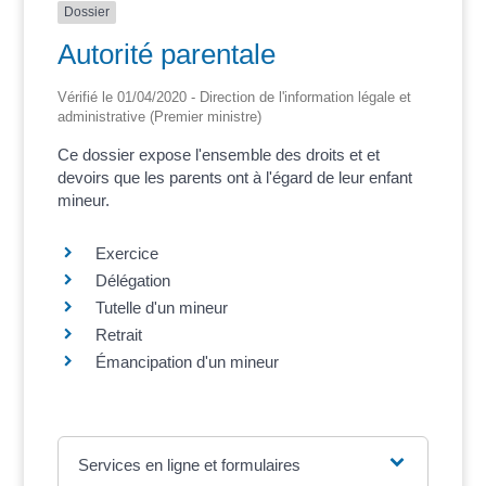
Dossier
Autorité parentale
Vérifié le 01/04/2020 - Direction de l'information légale et
administrative (Premier ministre)
Ce dossier expose l'ensemble des droits et et
devoirs que les parents ont à l'égard de leur enfant
mineur.
Exercice
Délégation
Tutelle d'un mineur
Retrait
Émancipation d'un mineur
Services en ligne et formulaires