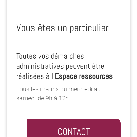
Vous êtes un particulier
Toutes vos démarches
administratives peuvent être
réalisées à l’
Espace ressources
Tous les matins du mercredi au
samedi de 9h à 12h
CONTACT