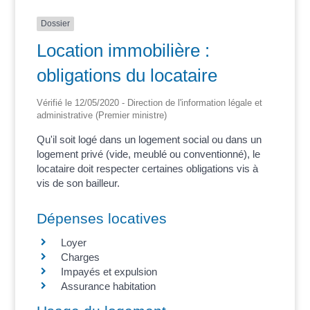
Dossier
Location immobilière :
obligations du locataire
Vérifié le 12/05/2020 - Direction de l'information légale et
administrative (Premier ministre)
Qu'il soit logé dans un logement social ou dans un
logement privé (vide, meublé ou conventionné), le
locataire doit respecter certaines obligations vis à
vis de son bailleur.
Dépenses locatives
Loyer
Charges
Impayés et expulsion
Assurance habitation