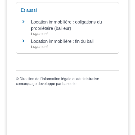
Et aussi
Location immobilière : obligations du
propriétaire (bailleur)
Logement
Location immobilière : fin du bail
Logement
©
Direction de l'information légale et administrative
comarquage developpé par
baseo.io