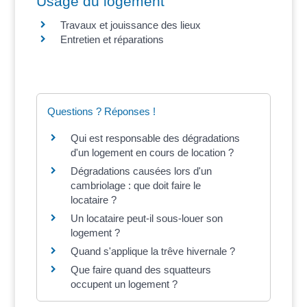
Usage du logement
Travaux et jouissance des lieux
Entretien et réparations
Questions ? Réponses !
Qui est responsable des dégradations
d'un logement en cours de location ?
Dégradations causées lors d'un
cambriolage : que doit faire le
locataire ?
Un locataire peut-il sous-louer son
logement ?
Quand s'applique la trêve hivernale ?
Que faire quand des squatteurs
occupent un logement ?