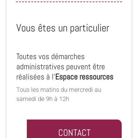
Vous êtes un particulier
Toutes vos démarches
administratives peuvent être
réalisées à l’
Espace ressources
Tous les matins du mercredi au
samedi de 9h à 12h
CONTACT