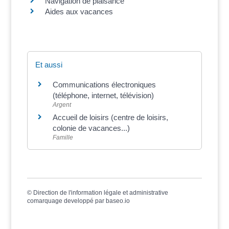
Navigation de plaisance
Aides aux vacances
Et aussi
Communications électroniques
(téléphone, internet, télévision)
Argent
Accueil de loisirs (centre de loisirs,
colonie de vacances...)
Famille
©
Direction de l'information légale et administrative
comarquage developpé par
baseo.io