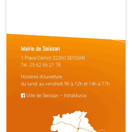
Mairie de Seissan
1 Place Carnot 32260 SEISSAN
Tél. 05 62 66 21 78
Horaires d’ouverture :
du lundi au vendredi 9h à 12h et 14h à 17h
Ville de Seissan
–
IntraMuros