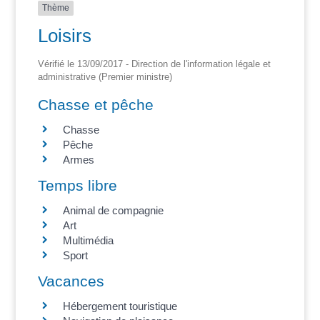
Thème
Loisirs
Vérifié le 13/09/2017 - Direction de l'information légale et
administrative (Premier ministre)
Chasse et pêche
Chasse
Pêche
Armes
Temps libre
Animal de compagnie
Art
Multimédia
Sport
Vacances
Hébergement touristique