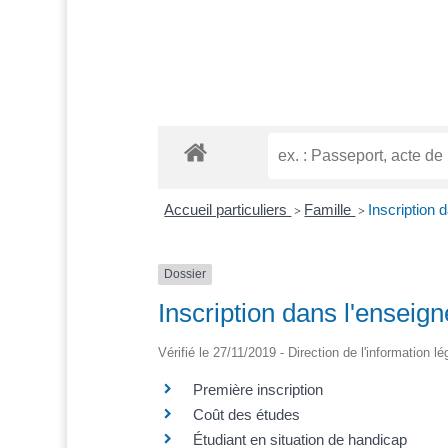
Accueil particuliers
Famille
Inscription 
>
>
Dossier
Inscription dans l'enseig
Vérifié le 27/11/2019 - Direction de l'information l
Première inscription
Coût des études
Étudiant en situation de handicap