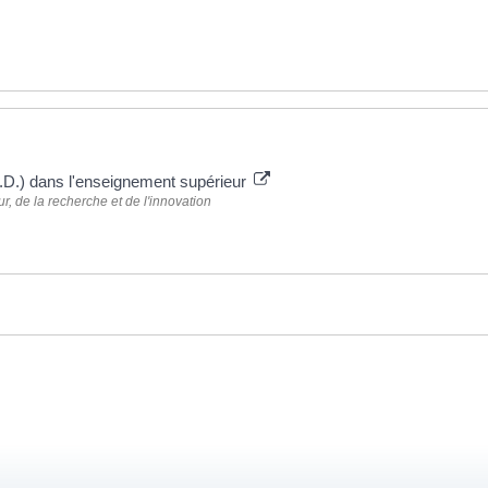
.D.) dans l'enseignement supérieur
, de la recherche et de l'innovation