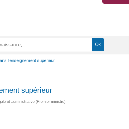
dans l'enseignement supérieur
nement supérieur
égale et administrative (Premier ministre)