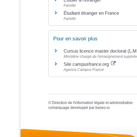
Famille
Étudiant étranger en France
Famille
Pour en savoir plus
Cursus licence master doctorat (L.M
Ministère chargé de l'enseignement supérieur
Site campusfrance.org
Agence Campus France
©
Direction de l'information légale et administrative
comarquage developpé par
baseo.io