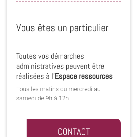
Vous êtes un particulier
Toutes vos démarches
administratives peuvent être
réalisées à l’
Espace ressources
Tous les matins du mercredi au
samedi de 9h à 12h
CONTACT