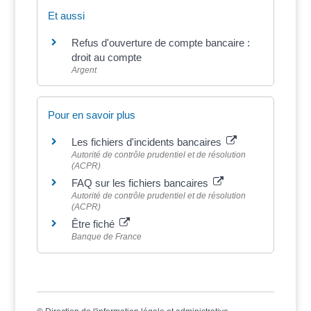
Et aussi
Refus d'ouverture de compte bancaire :
droit au compte
Argent
Pour en savoir plus
Les fichiers d'incidents bancaires
Autorité de contrôle prudentiel et de résolution
(ACPR)
FAQ sur les fichiers bancaires
Autorité de contrôle prudentiel et de résolution
(ACPR)
Être fiché
Banque de France