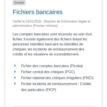
Dossier
Fichiers bancaires
Vérifié le 15/11/2018 - Direction de l'information légale et
administrative (Premier ministre)
Les comptes bancaires sont recensés au sein d'un
fichier. Il existe également des fichiers listant les
personnes interdites bancaire ou interdites de
chéquier, les incidents de remboursement des
crédits et les situations de surendettement.
Fichier des comptes bancaires (Ficoba)
Fichier central des chèques (FCC)
Fichier national des chèques irréguliers (FNCI)
Fichier incidents de remboursement - Crédits
des particuliers (FICP)