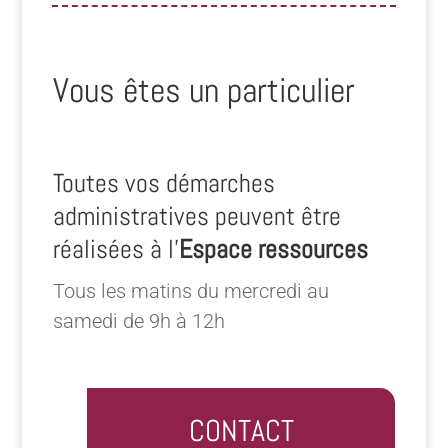
Vous êtes un particulier
Toutes vos démarches
administratives peuvent être
réalisées à l’
Espace ressources
Tous les matins du mercredi au
samedi de 9h à 12h
CONTACT