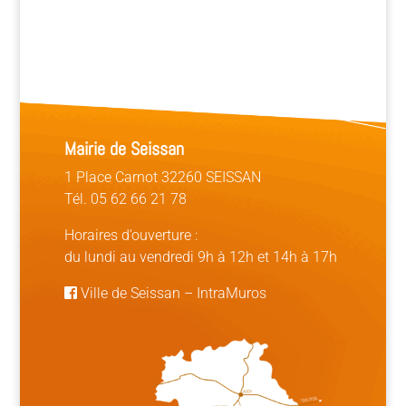
Mairie de Seissan
1 Place Carnot 32260 SEISSAN
Tél. 05 62 66 21 78
Horaires d’ouverture :
du lundi au vendredi 9h à 12h et 14h à 17h
Ville de Seissan
–
IntraMuros