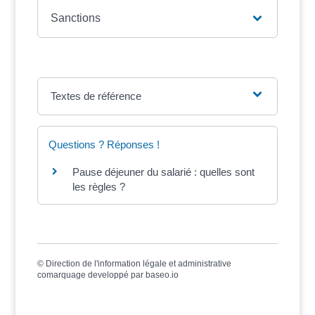
Sanctions
Textes de référence
Questions ? Réponses !
Pause déjeuner du salarié : quelles sont
les règles ?
©
Direction de l'information légale et administrative
comarquage developpé par
baseo.io