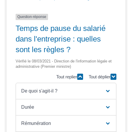
Question-réponse
Temps de pause du salarié
dans l'entreprise : quelles
sont les règles ?
Vérifié le 08/03/2021 - Direction de l'information légale et
administrative (Premier ministre)
Tout replier
Tout déplier
De quoi s'agit-il ?
Durée
Rémunération