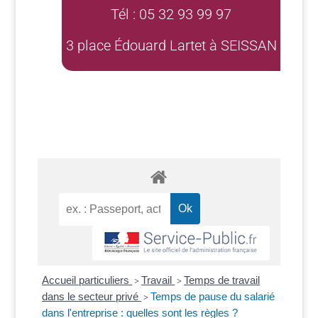
Tél : 05 32 93 99 97
3 place Édouard Lartet à SEISSAN
Accueil particuliers
Travail
Temps de travail
>
>
dans le secteur privé
Temps de pause du salarié
>
dans l'entreprise : quelles sont les règles ?