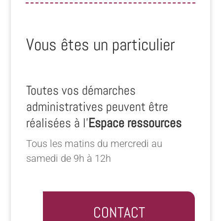
Vous êtes un particulier
Toutes vos démarches
administratives peuvent être
réalisées à l’
Espace ressources
Tous les matins du mercredi au
samedi de 9h à 12h
CONTACT