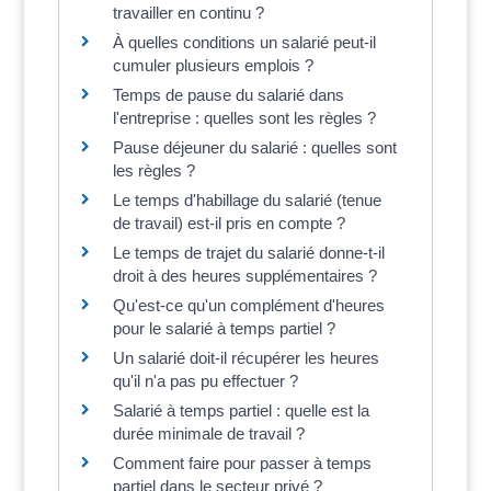
travailler en continu ?
À quelles conditions un salarié peut-il
cumuler plusieurs emplois ?
Temps de pause du salarié dans
l'entreprise : quelles sont les règles ?
Pause déjeuner du salarié : quelles sont
les règles ?
Le temps d'habillage du salarié (tenue
de travail) est-il pris en compte ?
Le temps de trajet du salarié donne-t-il
droit à des heures supplémentaires ?
Qu'est-ce qu'un complément d'heures
pour le salarié à temps partiel ?
Un salarié doit-il récupérer les heures
qu'il n'a pas pu effectuer ?
Salarié à temps partiel : quelle est la
durée minimale de travail ?
Comment faire pour passer à temps
partiel dans le secteur privé ?