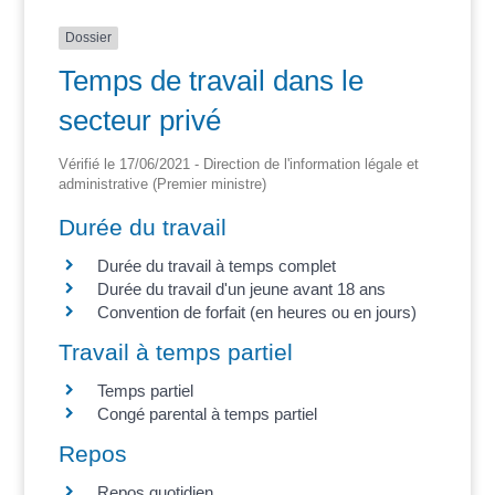
Dossier
Temps de travail dans le
secteur privé
Vérifié le 17/06/2021 - Direction de l'information légale et
administrative (Premier ministre)
Durée du travail
Durée du travail à temps complet
Durée du travail d'un jeune avant 18 ans
Convention de forfait (en heures ou en jours)
Travail à temps partiel
Temps partiel
Congé parental à temps partiel
Repos
Repos quotidien