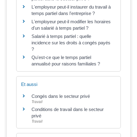
L'employeur peut-il instaurer du travail à
temps partiel dans l'entreprise ?
L'employeur peut-il modifier les horaires
d'un salarié à temps partiel ?
Salarié à temps partiel : quelle
incidence sur les droits à congés payés
?
Qu'est-ce que le temps partiel
annualisé pour raisons familiales ?
Et aussi
Congés dans le secteur privé
Travail
Conditions de travail dans le secteur
privé
Travail