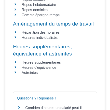
Repos hebdomadaire
Repos dominical
Compte épargne-temps
Aménagement du temps de travail
Répartition des horaires
Horaires individualisés
Heures supplémentaires,
équivalence et astreintes
Heures supplémentaires
Heures d'équivalence
Astreintes
Questions ? Réponses !
Combien d'heures un salarié peut-il