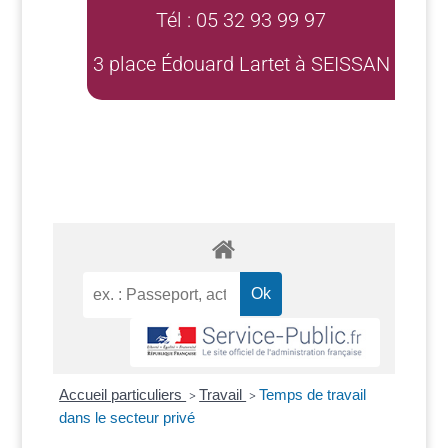
Tél : 05 32 93 99 97
3 place Édouard Lartet à SEISSAN
Accueil particuliers
Travail
Temps de travail
>
>
dans le secteur privé