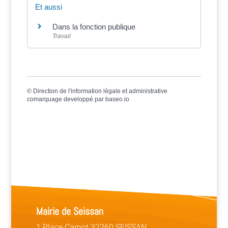
Et aussi
Dans la fonction publique
Travail
©
Direction de l'information légale et administrative
comarquage developpé par
baseo.io
Mairie de Seissan
1 Place Carnot 32260 SEISSAN