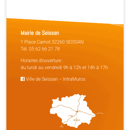
Mairie de Seissan
1 Place Carnot 32260 SEISSAN
Tél. 05 62 66 21 78
Horaires d’ouverture :
du lundi au vendredi 9h à 12h et 14h à 17h
Ville de Seissan
–
IntraMuros