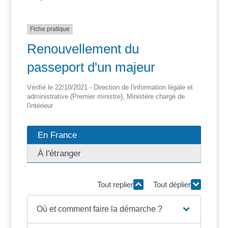
Fiche pratique
Renouvellement du
passeport d'un majeur
Vérifié le 22/10/2021 - Direction de l'information légale et
administrative (Premier ministre), Ministère chargé de
l'intérieur
En France
À l'étranger
Tout replier
Tout déplier
Où et comment faire la démarche ?