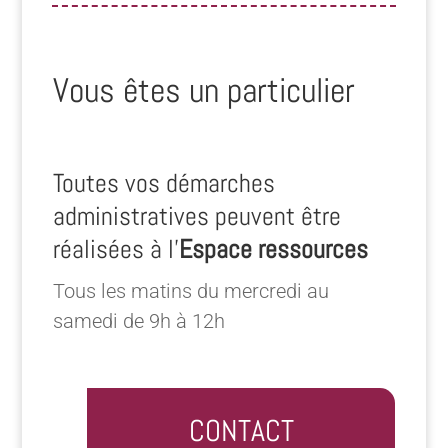
Vous êtes un particulier
Toutes vos démarches
administratives peuvent être
réalisées à l’
Espace ressources
Tous les matins du mercredi au
samedi de 9h à 12h
CONTACT