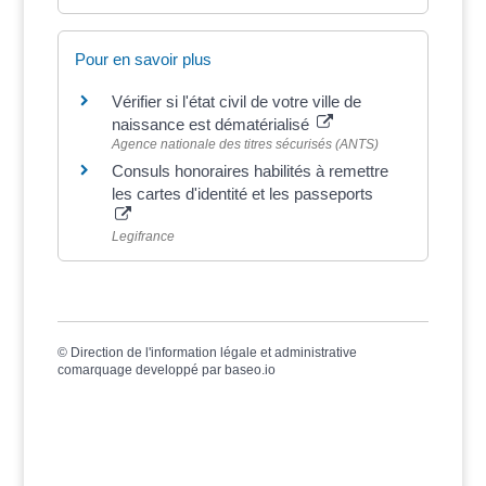
Pour en savoir plus
Vérifier si l'état civil de votre ville de
naissance est dématérialisé
Agence nationale des titres sécurisés (ANTS)
Consuls honoraires habilités à remettre
les cartes d'identité et les passeports
Legifrance
©
Direction de l'information légale et administrative
comarquage developpé par
baseo.io