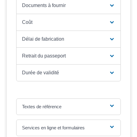
Documents à fournir
Coût
Délai de fabrication
Retrait du passeport
Durée de validité
Textes de référence
Services en ligne et formulaires