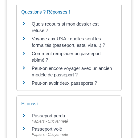
Questions ? Réponses !
Quels recours si mon dossier est
refusé ?
Voyage aux USA : quelles sont les
formalités (passeport, esta, visa...) ?
Comment remplacer un passeport
abîmé ?
Peut-on encore voyager avec un ancien
modèle de passeport ?
Peut-on avoir deux passeports ?
Et aussi
Passeport perdu
Papiers - Citoyenneté
Passeport volé
Papiers - Citoyenneté