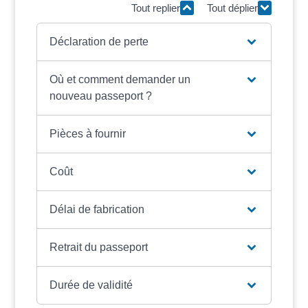
Tout replier
Tout déplier
Déclaration de perte
Où et comment demander un
nouveau passeport ?
Pièces à fournir
Coût
Délai de fabrication
Retrait du passeport
Durée de validité