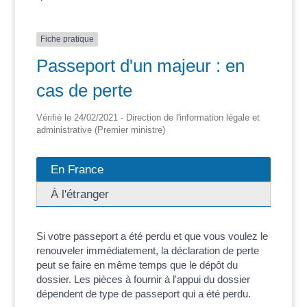
Fiche pratique
Passeport d'un majeur : en
cas de perte
Vérifié le 24/02/2021 - Direction de l'information légale et
administrative (Premier ministre)
En France
À l'étranger
Si votre passeport a été perdu et que vous voulez le
renouveler immédiatement, la déclaration de perte
peut se faire en même temps que le dépôt du
dossier. Les pièces à fournir à l'appui du dossier
dépendent de type de passeport qui a été perdu.