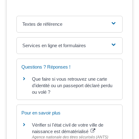
Textes de référence
Services en ligne et formulaires
Questions ? Réponses !
Que faire si vous retrouvez une carte
d'identité ou un passeport déclaré perdu
ou volé ?
Pour en savoir plus
Vérifier si l'état civil de votre ville de
naissance est dématérialisé
Agence nationale des titres sécurisés (ANTS)