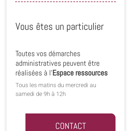
Vous êtes un particulier
Toutes vos démarches
administratives peuvent être
réalisées à l’
Espace ressources
Tous les matins du mercredi au
samedi de 9h à 12h
CONTACT