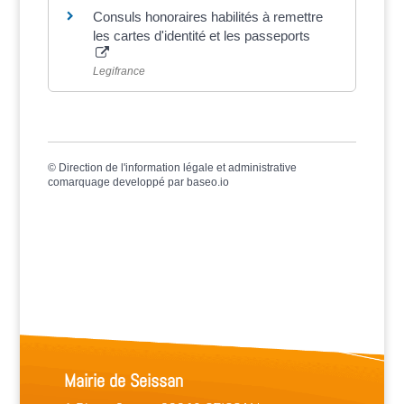
Consuls honoraires habilités à remettre
les cartes d'identité et les passeports
Legifrance
©
Direction de l'information légale et administrative
comarquage developpé par
baseo.io
Mairie de Seissan