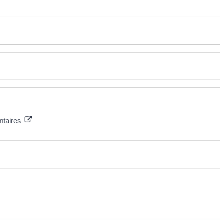
ntaires