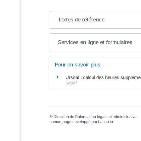
Textes de référence
Services en ligne et formulaires
Pour en savoir plus
Urssaf : calcul des heures suppléme
Urssaf
©
Direction de l'information légale et administrative
comarquage developpé par
baseo.io