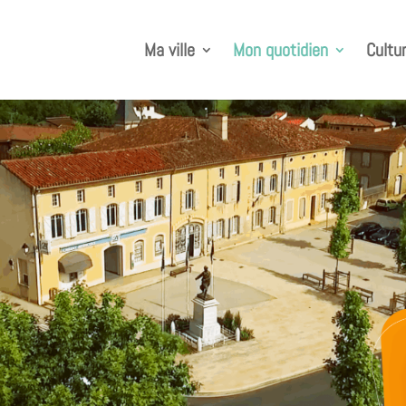
Ma ville
Mon quotidien
Cultur