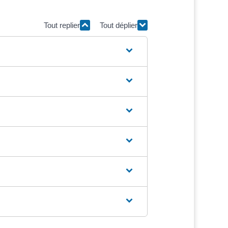
Tout replier
Tout déplier