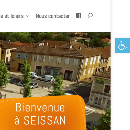
e et loisirs
Nous contacter
Ouvrir la 
Bienvenue
à SEISSAN