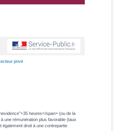
ecteur privé
eenevidence">35 heures</span> (ou de la
 à une rémunération plus favorable (taux
 également droit à une contrepartie