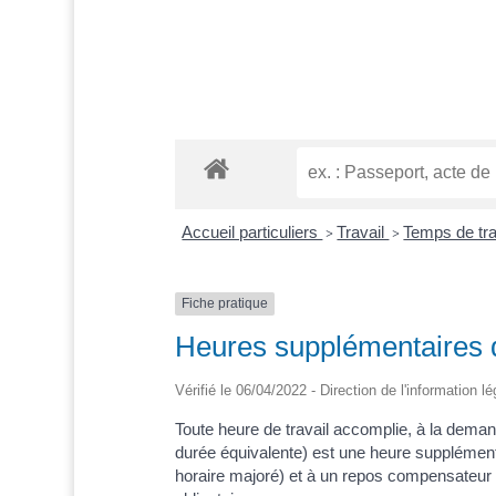
Accueil particuliers
Travail
Temps de tra
>
>
Fiche pratique
Heures supplémentaires d
Vérifié le 06/04/2022 - Direction de l'information l
Toute heure de travail accomplie, à la dema
durée équivalente) est une heure supplément
horaire majoré) et à un repos compensateur 