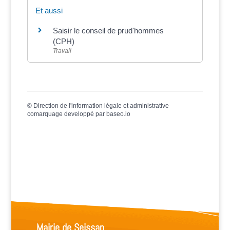
Et aussi
Saisir le conseil de prud'hommes
(CPH)
Travail
©
Direction de l'information légale et administrative
comarquage developpé par
baseo.io
Mairie de Seissan