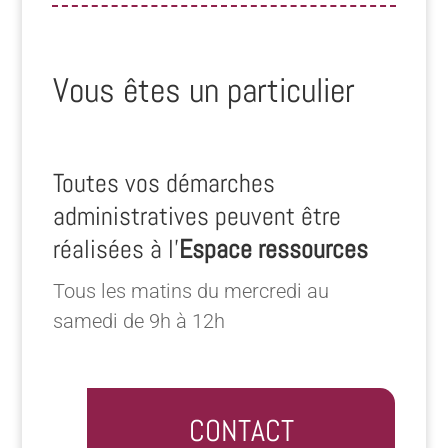
Vous êtes un particulier
Toutes vos démarches
administratives peuvent être
réalisées à l’
Espace ressources
Tous les matins du mercredi au
samedi de 9h à 12h
CONTACT