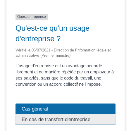
Question-réponse
Qu'est-ce qu'un usage
d'entreprise ?
Vérifié le 06/07/2021 - Direction de l'information légale et
administrative (Premier ministre)
L'usage d'entreprise est un avantage accordé
librement et de manière répétée par un employeur à
ses salariés, sans que le code du travail, une
convention ou un accord collectif ne l'impose.
Cas général
En cas de transfert d'entreprise