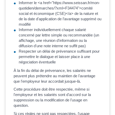
Informer le <a href="https://www.seissan.fr/mon-
quotidien/demarches/?xml=F34474">comité
social et économique (CSE)</a> de la nature et
de la date d'application de l’avantage supprimé ou
modifié
Informer individuellement chaque salarié
concerné par lettre simple ou recommandée (un
affichage, une réunion d'information ou la
diffusion d'une note interne ne suffit pas)
Respecter un délai de prévenance suffisant pour
permettre le dialogue et laisser place à une
négociation éventuelle
À la fin du délai de prévenance, les salariés ne
peuvent plus prétendre au maintien de l'avantage
que l'employeur leur accordait jusque-là.
Cette procédure doit être respectée, même si
l'employeur et les salariés sont d'accord sur la
suppression ou la modification de l'usage en
question.
Si ces règles ne sont pas respectées, l'usage