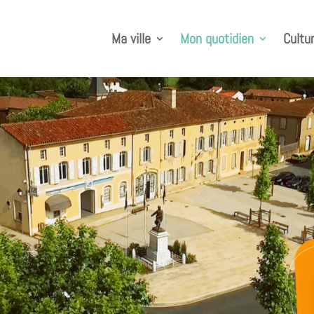
Ma ville
Mon quotidien
Cultur