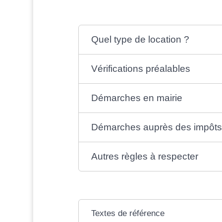
Quel type de location ?
Vérifications préalables
Démarches en mairie
Démarches auprès des impôt
Autres règles à respecter
Textes de référence