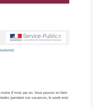
tourisme)
 moins 8 mois par an. Vous pouvez en faire
ériodes (pendant vos vacances, le week-end,