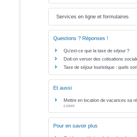
Services en ligne et formulaires
Questions ? Réponses !
Qu'est-ce que la taxe de séjour ?
Doit-on verser des cotisations social
Taxe de séjour touristique : quels sont
Et aussi
Mettre en location de vacances sa r
Loisirs
Pour en savoir plus