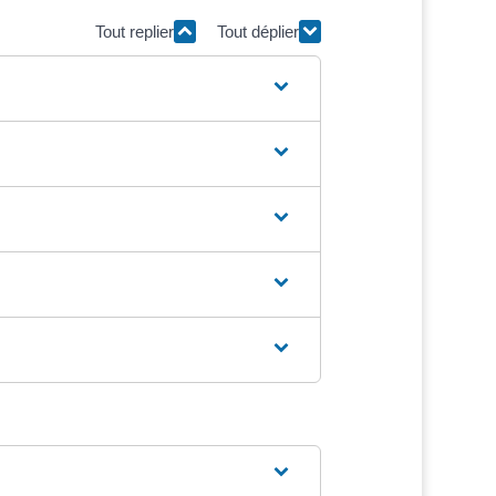
Tout replier
Tout déplier