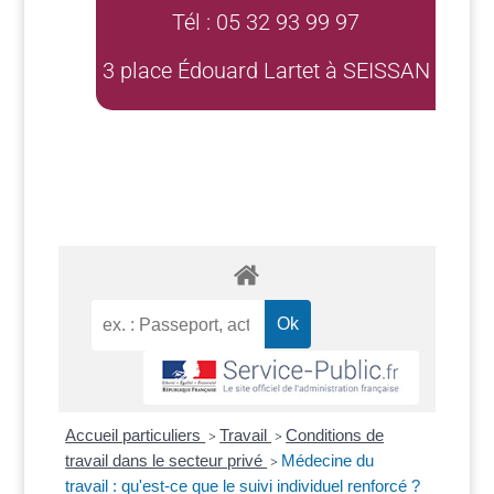
Tél : 05 32 93 99 97
3 place Édouard Lartet à SEISSAN
Accueil particuliers
Travail
Conditions de
>
>
travail dans le secteur privé
Médecine du
>
travail : qu'est-ce que le suivi individuel renforcé ?