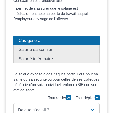
Cet examen est renouvelable.
Il permet de s'assurer que le salarié est
médicalement apte au poste de travail auquel
l'employeur envisage de l'affecter.
Cas général
Salarié saisonnier
Salarié intérimaire
Le salarié exposé à des risques particuliers pour sa
santé ou sa sécurité ou pour celles de ses collègues
bénéficie d'un suivi individuel renforcé (SIR) de son
état de santé.
Tout replier
Tout déplier
De quoi s'agit-il ?