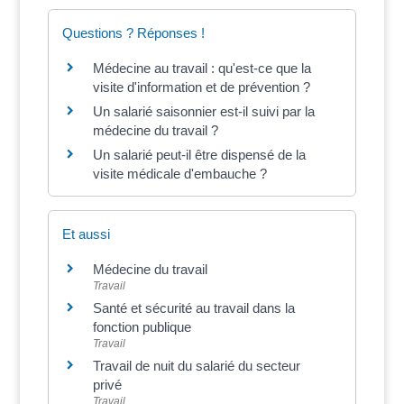
Questions ? Réponses !
Médecine au travail : qu'est-ce que la
visite d'information et de prévention ?
Un salarié saisonnier est-il suivi par la
médecine du travail ?
Un salarié peut-il être dispensé de la
visite médicale d'embauche ?
Et aussi
Médecine du travail
Travail
Santé et sécurité au travail dans la
fonction publique
Travail
Travail de nuit du salarié du secteur
privé
Travail