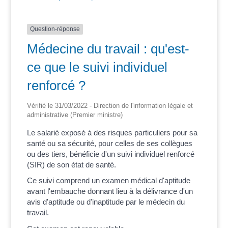
Question-réponse
Médecine du travail : qu'est-
ce que le suivi individuel
renforcé ?
Vérifié le 31/03/2022 - Direction de l'information légale et
administrative (Premier ministre)
Le salarié exposé à des risques particuliers pour sa
santé ou sa sécurité, pour celles de ses collègues
ou des tiers, bénéficie d'un suivi individuel renforcé
(SIR) de son état de santé.
Ce suivi comprend un examen médical d'aptitude
avant l'embauche donnant lieu à la délivrance d'un
avis d'aptitude ou d'inaptitude par le médecin du
travail.