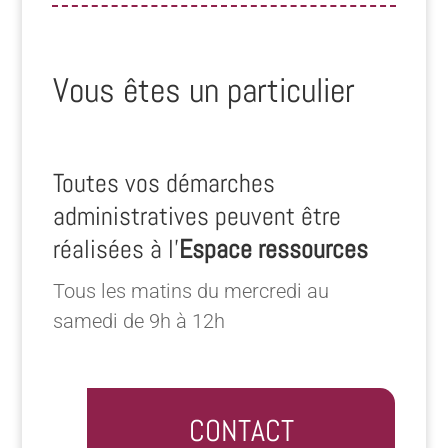
Vous êtes un particulier
Toutes vos démarches
administratives peuvent être
réalisées à l’
Espace ressources
Tous les matins du mercredi au
samedi de 9h à 12h
CONTACT