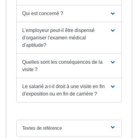
Qui est concerné ?
L'employeur peut-il être dispensé
d'organiser l'examen médical
d'aptitude?
Quelles sont les conséquences de la
visite ?
Le salarié a-t-il droit à une visite en fin
d'exposition ou en fin de carrière ?
Textes de référence