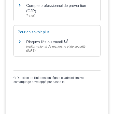
Compte professionnel de prévention
(C2P)
Travail
Pour en savoir plus
Risques liés au travail
Institut national de recherche et de sécurité
(INRS)
©
Direction de l'information légale et administrative
comarquage developpé par
baseo.io