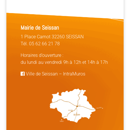
Mairie de Seissan
1 Place Carnot 32260 SEISSAN
Tél. 05 62 66 21 78
Horaires d’ouverture :
du lundi au vendredi 9h à 12h et 14h à 17h
Ville de Seissan
–
IntraMuros